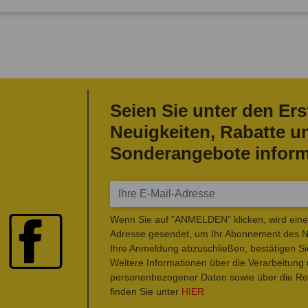
Seien Sie unter den Ers
Neuigkeiten, Rabatte u
Sonderangebote inform
Wenn Sie auf "ANMELDEN" klicken, wird eine 
Adresse gesendet, um Ihr Abonnement des Ne
Ihre Anmeldung abzuschließen, bestätigen Si
Weitere Informationen über die Verarbeitung
personenbezogener Daten sowie über die Rec
finden Sie unter
HIER