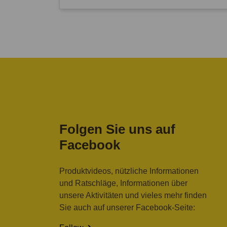
Folgen Sie uns auf
Facebook
Produktvideos, nützliche Informationen
und Ratschläge, Informationen über
unsere Aktivitäten und vieles mehr finden
Sie auch auf unserer Facebook-Seite: