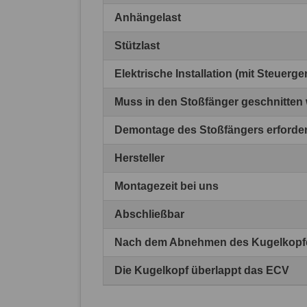
Anhängelast
Stützlast
Elektrische Installation (mit Steuerg
Muss in den Stoßfänger geschnitten
Demontage des Stoßfängers erforder
Hersteller
Montagezeit bei uns
Abschließbar
Nach dem Abnehmen des Kugelkopfes
Die Kugelkopf überlappt das ECV