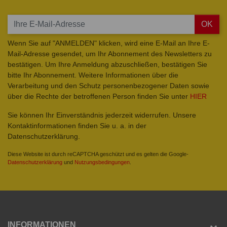
OK
Wenn Sie auf "ANMELDEN" klicken, wird eine E-Mail an Ihre E-
Mail-Adresse gesendet, um Ihr Abonnement des Newsletters zu
bestätigen. Um Ihre Anmeldung abzuschließen, bestätigen Sie
bitte Ihr Abonnement. Weitere Informationen über die
Verarbeitung und den Schutz personenbezogener Daten sowie
über die Rechte der betroffenen Person finden Sie unter
HIER
Sie können Ihr Einverständnis jederzeit widerrufen. Unsere
Kontaktinformationen finden Sie u. a. in der
Datenschutzerklärung.
Diese Website ist durch reCAPTCHA geschützt und es gelten die Google-
Datenschutzerklärung
und
Nutzungsbedingungen
.
INFORMATIONEN