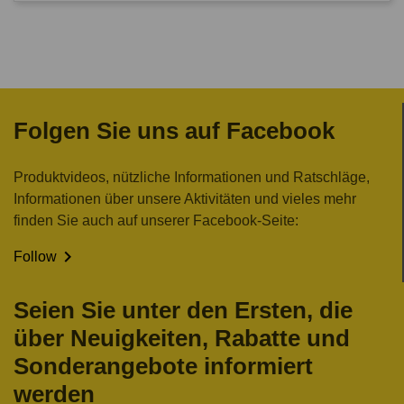
Folgen Sie uns auf Facebook
Produktvideos, nützliche Informationen und Ratschläge,
Informationen über unsere Aktivitäten und vieles mehr
finden Sie auch auf unserer Facebook-Seite:

Follow
Seien Sie unter den Ersten, die
über Neuigkeiten, Rabatte und
Sonderangebote informiert
werden