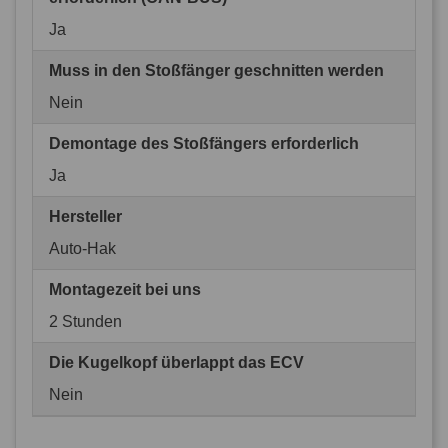
Ja
Muss in den Stoßfänger geschnitten werden
Nein
Demontage des Stoßfängers erforderlich
Ja
Hersteller
Auto-Hak
Montagezeit bei uns
2 Stunden
Die Kugelkopf überlappt das ECV
Nein