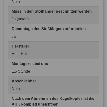
Nein
Muss in den Stoßfänger geschnitten werden
Ja (unten)
Demontage des Stoßfängers erforderlich
Ja
Hersteller
Auto-Hak
Montagezeit bei uns
1,5 Stunde
Abschließbar
Nein
Nach dem Abnehmen des Kugelkopfes ist die
AHK komplett unsichtbar