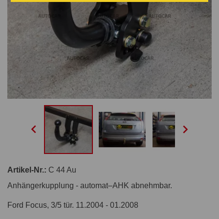


Artikel-Nr.:
C 44 Au
Anhängerkupplung - automat–AHK abnehmbar.
Ford Focus, 3/5 tür. 11.2004 - 01.2008