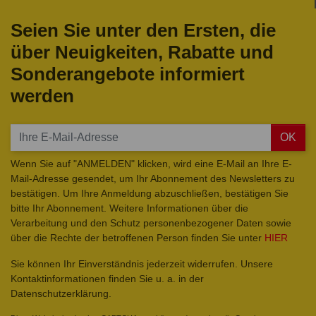
Seien Sie unter den Ersten, die
über Neuigkeiten, Rabatte und
Sonderangebote informiert
werden
OK
Wenn Sie auf "ANMELDEN" klicken, wird eine E-Mail an Ihre E-
Mail-Adresse gesendet, um Ihr Abonnement des Newsletters zu
bestätigen. Um Ihre Anmeldung abzuschließen, bestätigen Sie
bitte Ihr Abonnement. Weitere Informationen über die
Verarbeitung und den Schutz personenbezogener Daten sowie
über die Rechte der betroffenen Person finden Sie unter
HIER
Sie können Ihr Einverständnis jederzeit widerrufen. Unsere
Kontaktinformationen finden Sie u. a. in der
Datenschutzerklärung.