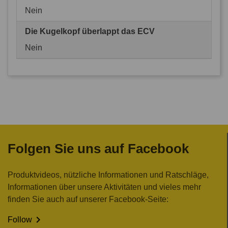
Nein
Die Kugelkopf überlappt das ECV
Nein
Folgen Sie uns auf Facebook
Produktvideos, nützliche Informationen und Ratschläge,
Informationen über unsere Aktivitäten und vieles mehr
finden Sie auch auf unserer Facebook-Seite:

Follow