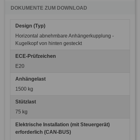
DOKUMENTE ZUM DOWNLOAD
Design (Typ)
Horizontal abnehmbare Anhängerkupplung -
Kugelkopf von hinten gesteckt
ECE-Prüfzeichen
E20
Anhängelast
1500 kg
Stützlast
75 kg
Elektrische Installation (mit Steuergerät)
erforderlich (CAN-BUS)