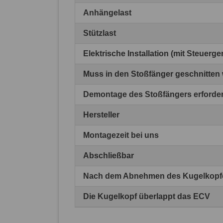
Anhängelast
Stützlast
Elektrische Installation (mit Steuerg
Muss in den Stoßfänger geschnitten
Demontage des Stoßfängers erforder
Hersteller
Montagezeit bei uns
Abschließbar
Nach dem Abnehmen des Kugelkopfes
Die Kugelkopf überlappt das ECV