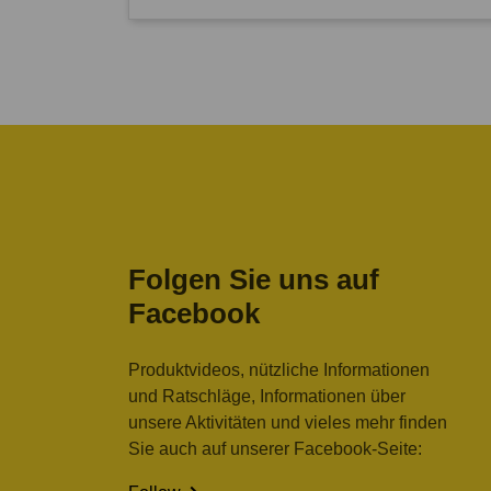
Folgen Sie uns auf
Facebook
Produktvideos, nützliche Informationen
und Ratschläge, Informationen über
unsere Aktivitäten und vieles mehr finden
Sie auch auf unserer Facebook-Seite: