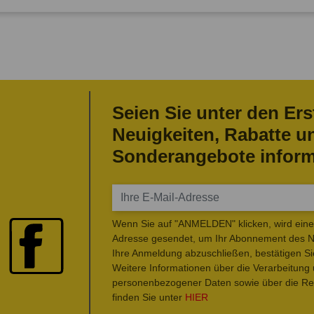
Seien Sie unter den Ers
Neuigkeiten, Rabatte u
Sonderangebote inform
Wenn Sie auf "ANMELDEN" klicken, wird eine 
Adresse gesendet, um Ihr Abonnement des Ne
Ihre Anmeldung abzuschließen, bestätigen Si
Weitere Informationen über die Verarbeitung
personenbezogener Daten sowie über die Rec
finden Sie unter
HIER