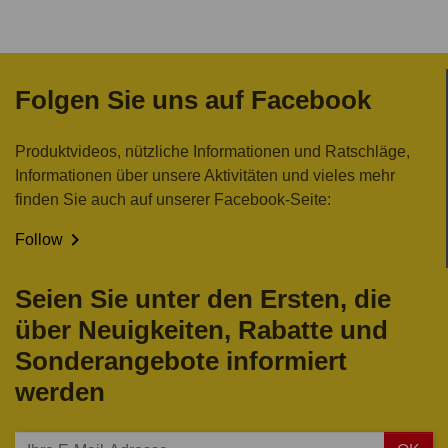
Folgen Sie uns auf Facebook
Produktvideos, nützliche Informationen und Ratschläge,
Informationen über unsere Aktivitäten und vieles mehr
finden Sie auch auf unserer Facebook-Seite:

Follow
Seien Sie unter den Ersten, die
über Neuigkeiten, Rabatte und
Sonderangebote informiert
werden