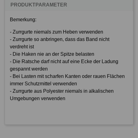
PRODUKTPARAMETER
Bemerkung:
- Zurrgurte niemals zum Heben verwenden
- Zurrgurte so anbringen, dass das Band nicht
verdreht ist
- Die Haken nie an der Spitze belasten
- Die Ratsche darf nicht auf eine Ecke der Ladung
gespannt werden
- Bei Lasten mit scharfen Kanten oder rauen Flächen
immer Schutzmittel verwenden
- Zurrgurte aus Polyester niemals in alkalischen
Umgebungen verwenden