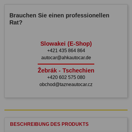
Brauchen Sie einen professionellen
Rat?
Slowakei (E-Shop)
+421 435 864 864
autocar@ahkautocar.de
Žebrák - Tschechien
+420 602 575 080
obchod@tazneautocar.cz
BESCHREIBUNG DES PRODUKTS