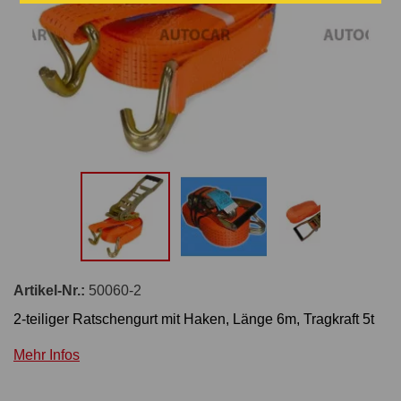
Artikel-Nr.:
50060-2
2-teiliger Ratschengurt mit Haken, Länge 6m, Tragkraft 5t
Mehr Infos