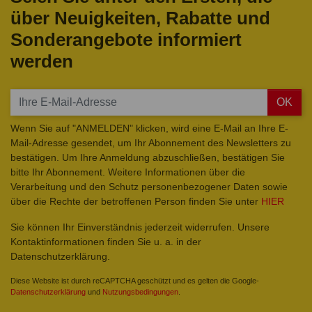
über Neuigkeiten, Rabatte und
Sonderangebote informiert
werden
OK
Wenn Sie auf "ANMELDEN" klicken, wird eine E-Mail an Ihre E-
Mail-Adresse gesendet, um Ihr Abonnement des Newsletters zu
bestätigen. Um Ihre Anmeldung abzuschließen, bestätigen Sie
bitte Ihr Abonnement. Weitere Informationen über die
Verarbeitung und den Schutz personenbezogener Daten sowie
über die Rechte der betroffenen Person finden Sie unter
HIER
Sie können Ihr Einverständnis jederzeit widerrufen. Unsere
Kontaktinformationen finden Sie u. a. in der
Datenschutzerklärung.
Diese Website ist durch reCAPTCHA geschützt und es gelten die Google-
Datenschutzerklärung
und
Nutzungsbedingungen
.