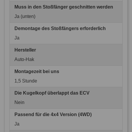
Muss in den Stoßfänger geschnitten werden
Ja (unten)
Demontage des Stoßfängers erforderlich
Ja
Hersteller
Auto-Hak
Montagezeit bei uns
1,5 Stunde
Die Kugelkopf überlappt das ECV
Nein
Passend für die 4x4 Version (4WD)
Ja