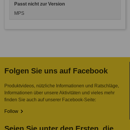
Passt nicht zur Version
MPS
Folgen Sie uns auf Facebook
Produktvideos, nützliche Informationen und Ratschläge,
Informationen über unsere Aktivitäten und vieles mehr
finden Sie auch auf unserer Facebook-Seite:

Follow
Seien Sie unter den Ersten, die