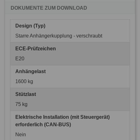
DOKUMENTE ZUM DOWNLOAD
Design (Typ)
Starre Anhängerkupplung - verschraubt
ECE-Prüfzeichen
E20
Anhängelast
1600 kg
Stützlast
75 kg
Elektrische Installation (mit Steuergerät)
erforderlich (CAN-BUS)
Nein