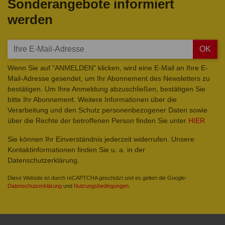
Sonderangebote informiert
werden
OK
Wenn Sie auf "ANMELDEN" klicken, wird eine E-Mail an Ihre E-
Mail-Adresse gesendet, um Ihr Abonnement des Newsletters zu
bestätigen. Um Ihre Anmeldung abzuschließen, bestätigen Sie
bitte Ihr Abonnement. Weitere Informationen über die
Verarbeitung und den Schutz personenbezogener Daten sowie
über die Rechte der betroffenen Person finden Sie unter
HIER
Sie können Ihr Einverständnis jederzeit widerrufen. Unsere
Kontaktinformationen finden Sie u. a. in der
Datenschutzerklärung.
Diese Website ist durch reCAPTCHA geschützt und es gelten die Google-
Datenschutzerklärung
und
Nutzungsbedingungen
.