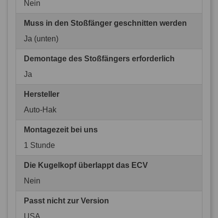
Nein
Muss in den Stoßfänger geschnitten werden
Ja (unten)
Demontage des Stoßfängers erforderlich
Ja
Hersteller
Auto-Hak
Montagezeit bei uns
1 Stunde
Die Kugelkopf überlappt das ECV
Nein
Passt nicht zur Version
USA