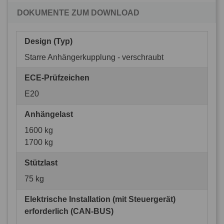
DOKUMENTE ZUM DOWNLOAD
Design (Typ)
Starre Anhängerkupplung - verschraubt
ECE-Prüfzeichen
E20
Anhängelast
1600 kg
1700 kg
Stützlast
75 kg
Elektrische Installation (mit Steuergerät)
erforderlich (CAN-BUS)