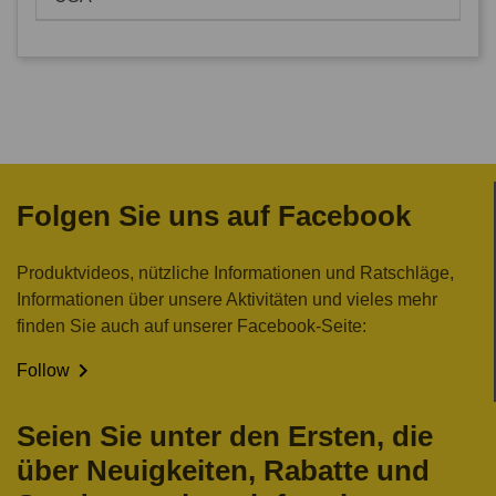
Folgen Sie uns auf Facebook
Produktvideos, nützliche Informationen und Ratschläge,
Informationen über unsere Aktivitäten und vieles mehr
finden Sie auch auf unserer Facebook-Seite:

Follow
Seien Sie unter den Ersten, die
über Neuigkeiten, Rabatte und