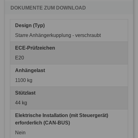
DOKUMENTE ZUM DOWNLOAD
Design (Typ)
Starre Anhängerkupplung - verschraubt
ECE-Prüfzeichen
E20
Anhängelast
1100 kg
Stützlast
44 kg
Elektrische Installation (mit Steuergerät)
erforderlich (CAN-BUS)
Nein