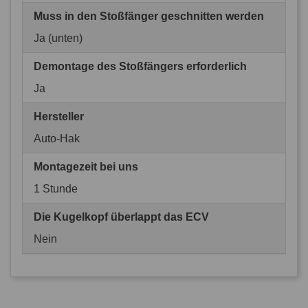
Muss in den Stoßfänger geschnitten werden
Ja (unten)
Demontage des Stoßfängers erforderlich
Ja
Hersteller
Auto-Hak
Montagezeit bei uns
1 Stunde
Die Kugelkopf überlappt das ECV
Nein