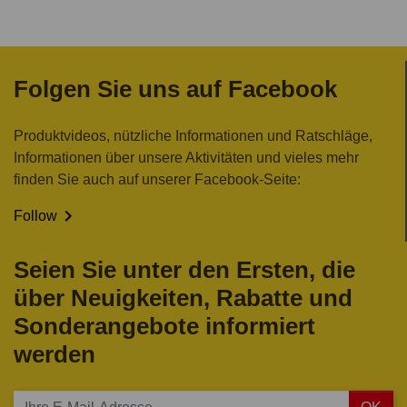
Folgen Sie uns auf Facebook
Produktvideos, nützliche Informationen und Ratschläge,
Informationen über unsere Aktivitäten und vieles mehr
finden Sie auch auf unserer Facebook-Seite:

Follow
Seien Sie unter den Ersten, die
über Neuigkeiten, Rabatte und
Sonderangebote informiert
werden