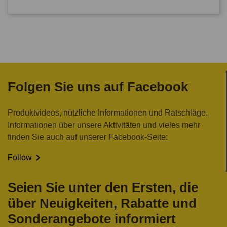
Folgen Sie uns auf Facebook
Produktvideos, nützliche Informationen und Ratschläge,
Informationen über unsere Aktivitäten und vieles mehr
finden Sie auch auf unserer Facebook-Seite:

Follow
Seien Sie unter den Ersten, die
über Neuigkeiten, Rabatte und
Sonderangebote informiert