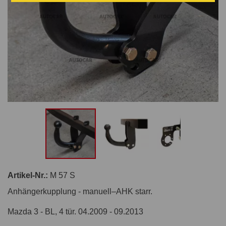
Artikel-Nr.:
M 57 S
Anhängerkupplung - manuell–AHK starr.
Mazda 3 - BL, 4 tür. 04.2009 - 09.2013