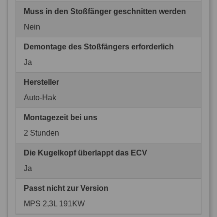
Muss in den Stoßfänger geschnitten werden
Nein
Demontage des Stoßfängers erforderlich
Ja
Hersteller
Auto-Hak
Montagezeit bei uns
2 Stunden
Die Kugelkopf überlappt das ECV
Ja
Passt nicht zur Version
MPS 2,3L 191KW