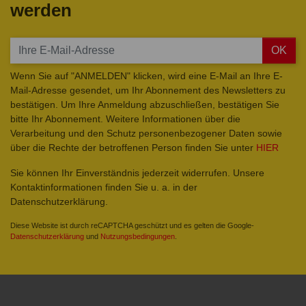
werden
OK
Wenn Sie auf "ANMELDEN" klicken, wird eine E-Mail an Ihre E-
Mail-Adresse gesendet, um Ihr Abonnement des Newsletters zu
bestätigen. Um Ihre Anmeldung abzuschließen, bestätigen Sie
bitte Ihr Abonnement. Weitere Informationen über die
Verarbeitung und den Schutz personenbezogener Daten sowie
über die Rechte der betroffenen Person finden Sie unter
HIER
Sie können Ihr Einverständnis jederzeit widerrufen. Unsere
Kontaktinformationen finden Sie u. a. in der
Datenschutzerklärung.
Diese Website ist durch reCAPTCHA geschützt und es gelten die Google-
Datenschutzerklärung
und
Nutzungsbedingungen
.