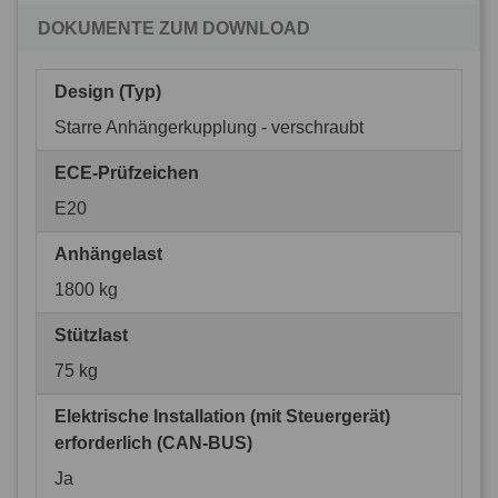
DOKUMENTE ZUM DOWNLOAD
Design (Typ)
Starre Anhängerkupplung - verschraubt
ECE-Prüfzeichen
E20
Anhängelast
1800 kg
Stützlast
75 kg
Elektrische Installation (mit Steuergerät)
erforderlich (CAN-BUS)
Ja