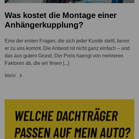
Was kostet die Montage einer
Anhängerkupplung?
Eine der ersten Fragen, die sich jeder Kunde stellt, bevor
er zu uns kommt. Die Antwort ist nicht ganz einfach – und
das aus gutem Grund. Der Preis haengt von mehreren
Faktoren ab, die wir Ihnen [...]

Mehr