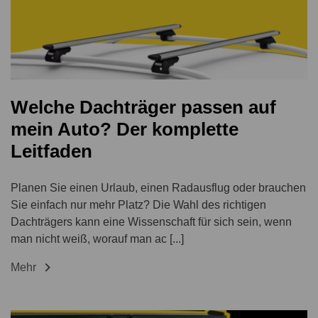
Welche Dachträger passen auf
mein Auto? Der komplette
Leitfaden
Planen Sie einen Urlaub, einen Radausflug oder brauchen
Sie einfach nur mehr Platz? Die Wahl des richtigen
Dachträgers kann eine Wissenschaft für sich sein, wenn
man nicht weiß, worauf man ac [...]

Mehr