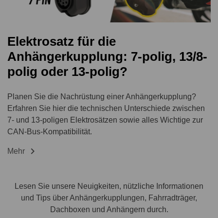
Elektrosatz für die
Anhängerkupplung: 7-polig, 13/8-
polig oder 13-polig?
Planen Sie die Nachrüstung einer Anhängerkupplung?
Erfahren Sie hier die technischen Unterschiede zwischen
7- und 13-poligen Elektrosätzen sowie alles Wichtige zur
CAN-Bus-Kompatibilität.

Mehr
Lesen Sie unsere Neuigkeiten, nützliche Informationen
und Tips über Anhängerkupplungen, Fahrradträger,
Dachboxen und Anhängern durch.