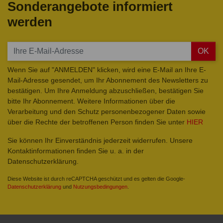
Sonderangebote informiert
werden
OK
Wenn Sie auf "ANMELDEN" klicken, wird eine E-Mail an Ihre E-
Mail-Adresse gesendet, um Ihr Abonnement des Newsletters zu
bestätigen. Um Ihre Anmeldung abzuschließen, bestätigen Sie
bitte Ihr Abonnement. Weitere Informationen über die
Verarbeitung und den Schutz personenbezogener Daten sowie
über die Rechte der betroffenen Person finden Sie unter
HIER
Sie können Ihr Einverständnis jederzeit widerrufen. Unsere
Kontaktinformationen finden Sie u. a. in der
Datenschutzerklärung.
Diese Website ist durch reCAPTCHA geschützt und es gelten die Google-
Datenschutzerklärung
und
Nutzungsbedingungen
.