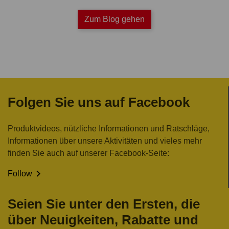
Zum Blog gehen
Folgen Sie uns auf Facebook
Produktvideos, nützliche Informationen und Ratschläge,
Informationen über unsere Aktivitäten und vieles mehr
finden Sie auch auf unserer Facebook-Seite:

Follow
Seien Sie unter den Ersten, die
über Neuigkeiten, Rabatte und