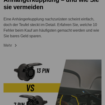
sie vermeiden
Eine Anhängerkupplung nachzurüsten scheint einfach,
doch der Teufel steckt im Detail. Erfahren Sie, welche 10
Fehler beim Kauf am häufigsten gemacht werden und wie
Sie bares Geld sparen.

Mehr