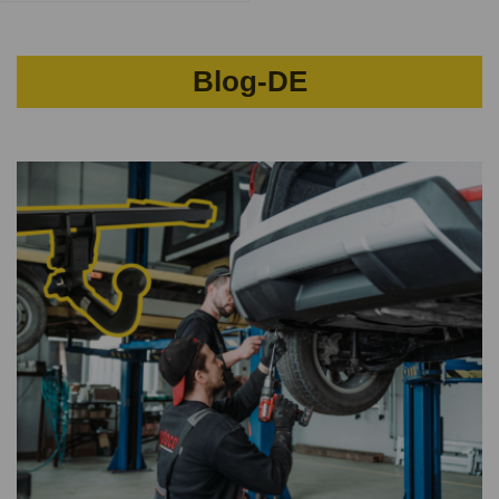
Blog-DE