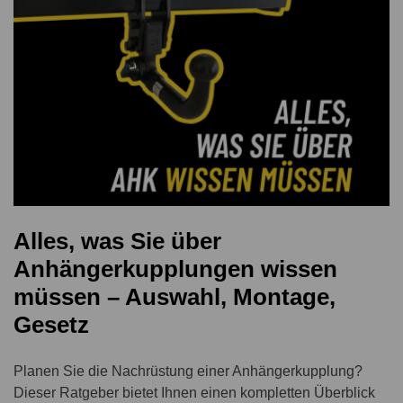
Alles, was Sie über
Anhängerkupplungen wissen
müssen – Auswahl, Montage,
Gesetz
Planen Sie die Nachrüstung einer Anhängerkupplung?
Dieser Ratgeber bietet Ihnen einen kompletten Überblick