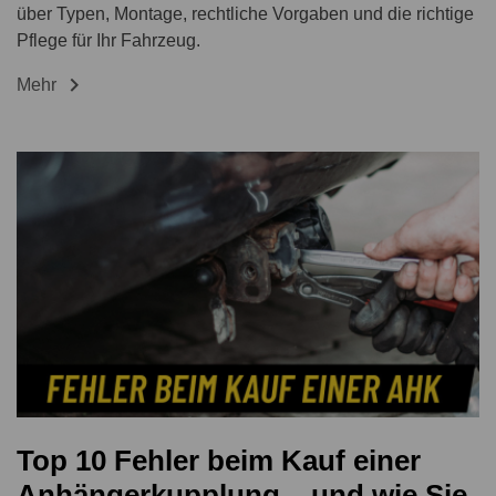
über Typen, Montage, rechtliche Vorgaben und die richtige
Pflege für Ihr Fahrzeug.

Mehr
Top 10 Fehler beim Kauf einer
Anhängerkupplung – und wie Sie