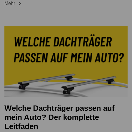

Mehr
Welche Dachträger passen auf
mein Auto? Der komplette
Leitfaden