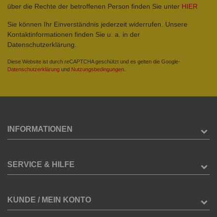
über die Rechte der betroffenen Person finden Sie unter
HIER
Sie können Ihr Einverständnis jederzeit widerrufen. Unsere
Kontaktinformationen finden Sie u. a. in der
Datenschutzerklärung.
Diese Website ist durch reCAPTCHA geschützt und es gelten die Google-
Datenschutzerklärung
und
Nutzungsbedingungen
.
INFORMATIONEN
SERVICE & HILFE
KUNDE / MEIN KONTO