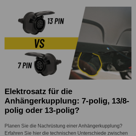
Elektrosatz für die
Anhängerkupplung: 7-polig, 13/8-
polig oder 13-polig?
Planen Sie die Nachrüstung einer Anhängerkupplung?
Erfahren Sie hier die technischen Unterschiede zwischen