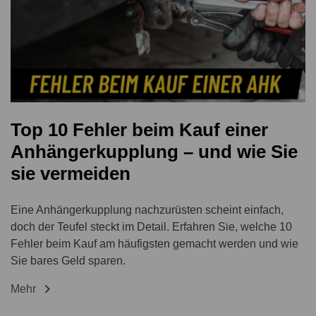
Top 10 Fehler beim Kauf einer
Anhängerkupplung – und wie Sie
sie vermeiden
Eine Anhängerkupplung nachzurüsten scheint einfach,
doch der Teufel steckt im Detail. Erfahren Sie, welche 10
Fehler beim Kauf am häufigsten gemacht werden und wie
Sie bares Geld sparen.

Mehr