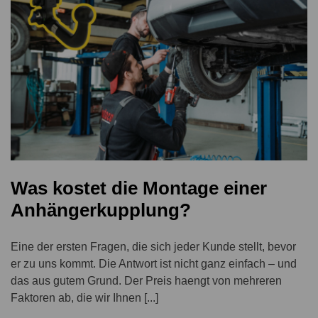
Was kostet die Montage einer
Anhängerkupplung?
Eine der ersten Fragen, die sich jeder Kunde stellt, bevor
er zu uns kommt. Die Antwort ist nicht ganz einfach – und
das aus gutem Grund. Der Preis haengt von mehreren
Faktoren ab, die wir Ihnen [...]