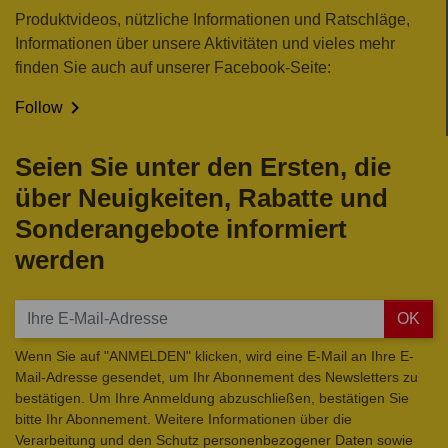
Produktvideos, nützliche Informationen und Ratschläge,
Informationen über unsere Aktivitäten und vieles mehr
finden Sie auch auf unserer Facebook-Seite:

Follow
Seien Sie unter den Ersten, die
über Neuigkeiten, Rabatte und
Sonderangebote informiert
werden
OK
Wenn Sie auf "ANMELDEN" klicken, wird eine E-Mail an Ihre E-
Mail-Adresse gesendet, um Ihr Abonnement des Newsletters zu
bestätigen. Um Ihre Anmeldung abzuschließen, bestätigen Sie
bitte Ihr Abonnement. Weitere Informationen über die
Verarbeitung und den Schutz personenbezogener Daten sowie