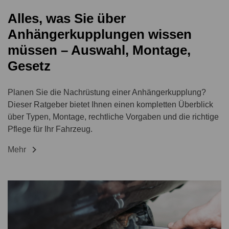
Alles, was Sie über
Anhängerkupplungen wissen
müssen – Auswahl, Montage,
Gesetz
Planen Sie die Nachrüstung einer Anhängerkupplung?
Dieser Ratgeber bietet Ihnen einen kompletten Überblick
über Typen, Montage, rechtliche Vorgaben und die richtige
Pflege für Ihr Fahrzeug.

Mehr