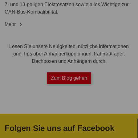
7- und 13-poligen Elektrosätzen sowie alles Wichtige zur
CAN-Bus-Kompatibilität.

Mehr
Lesen Sie unsere Neuigkeiten, nützliche Informationen
und Tips über Anhängerkupplungen, Fahrradträger,
Dachboxen und Anhängern durch.
Zum Blog gehen
Folgen Sie uns auf Facebook