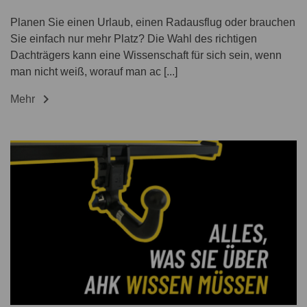
Planen Sie einen Urlaub, einen Radausflug oder brauchen
Sie einfach nur mehr Platz? Die Wahl des richtigen
Dachträgers kann eine Wissenschaft für sich sein, wenn
man nicht weiß, worauf man ac [...]

Mehr