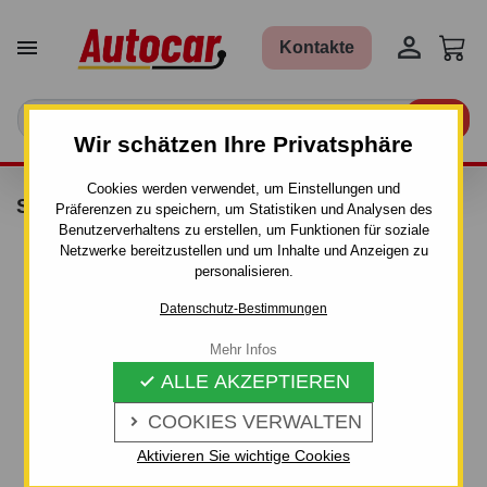


Kontakte

Wir schätzen Ihre Privatsphäre
Cookies werden verwendet, um Einstellungen und
SCHLOSS 957
Präferenzen zu speichern, um Statistiken und Analysen des
Benutzerverhaltens zu erstellen, um Funktionen für soziale
Netzwerke bereitzustellen und um Inhalte und Anzeigen zu
personalisieren.
Datenschutz-Bestimmungen
Mehr Infos
ALLE AKZEPTIEREN

COOKIES VERWALTEN

Aktivieren Sie wichtige Cookies