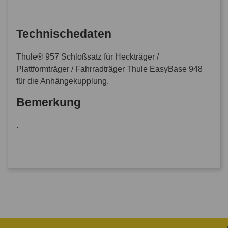
Technischedaten
Thule® 957 Schloßsatz für Heckträger /
Plattformträger / Fahrradträger Thule EasyBase 948
für die Anhängekupplung.
Bemerkung
.