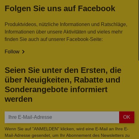
Folgen Sie uns auf Facebook
Produktvideos, nützliche Informationen und Ratschläge,
Informationen über unsere Aktivitäten und vieles mehr
finden Sie auch auf unserer Facebook-Seite:

Follow
Seien Sie unter den Ersten, die
über Neuigkeiten, Rabatte und
Sonderangebote informiert
werden
OK
Wenn Sie auf "ANMELDEN" klicken, wird eine E-Mail an Ihre E-
Mail-Adresse gesendet, um Ihr Abonnement des Newsletters zu