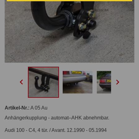


Artikel-Nr.:
A 05 Au
Anhängerkupplung - automat–AHK abnehmbar.
Audi 100 - C4, 4 tür. / Avant. 12.1990 - 05.1994