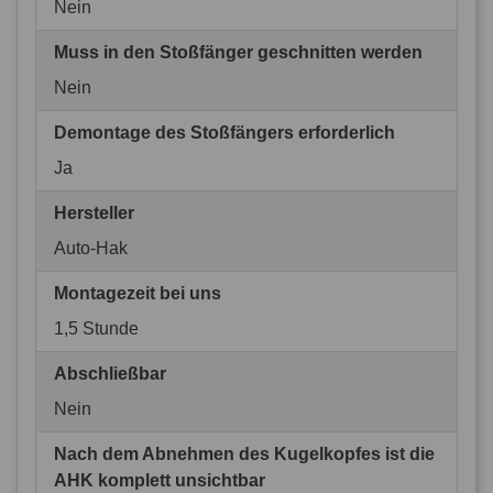
Nein
Muss in den Stoßfänger geschnitten werden
Nein
Demontage des Stoßfängers erforderlich
Ja
Hersteller
Auto-Hak
Montagezeit bei uns
1,5 Stunde
Abschließbar
Nein
Nach dem Abnehmen des Kugelkopfes ist die
AHK komplett unsichtbar