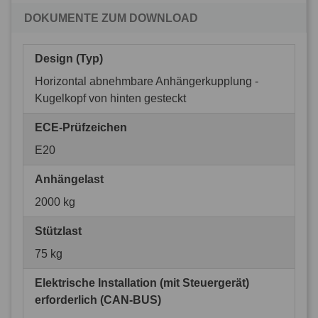
DOKUMENTE ZUM DOWNLOAD
Design (Typ)
Horizontal abnehmbare Anhängerkupplung -
Kugelkopf von hinten gesteckt
ECE-Prüfzeichen
E20
Anhängelast
2000 kg
Stützlast
75 kg
Elektrische Installation (mit Steuergerät)
erforderlich (CAN-BUS)