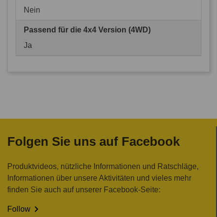
Nein
Passend für die 4x4 Version (4WD)
Ja
Folgen Sie uns auf Facebook
Produktvideos, nützliche Informationen und Ratschläge,
Informationen über unsere Aktivitäten und vieles mehr
finden Sie auch auf unserer Facebook-Seite:

Follow