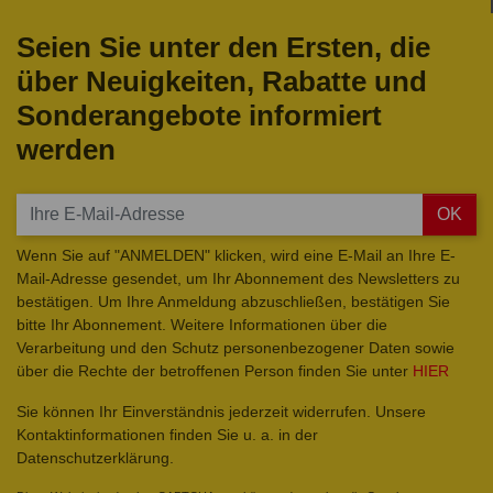
Seien Sie unter den Ersten, die
über Neuigkeiten, Rabatte und
Sonderangebote informiert
werden
OK
Wenn Sie auf "ANMELDEN" klicken, wird eine E-Mail an Ihre E-
Mail-Adresse gesendet, um Ihr Abonnement des Newsletters zu
bestätigen. Um Ihre Anmeldung abzuschließen, bestätigen Sie
bitte Ihr Abonnement. Weitere Informationen über die
Verarbeitung und den Schutz personenbezogener Daten sowie
über die Rechte der betroffenen Person finden Sie unter
HIER
Sie können Ihr Einverständnis jederzeit widerrufen. Unsere
Kontaktinformationen finden Sie u. a. in der
Datenschutzerklärung.