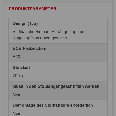
PRODUKTPARAMETER
Design (Typ)
Vertikal abnehmbare Anhängerkupplung -
Kugelkopf von unten gesteckt
ECE-Prüfzeichen
E20
Stützlast
70 kg
Muss in den Stoßfänger geschnitten werden
Nein
Demontage des Stoßfängers erforderlich
Nein