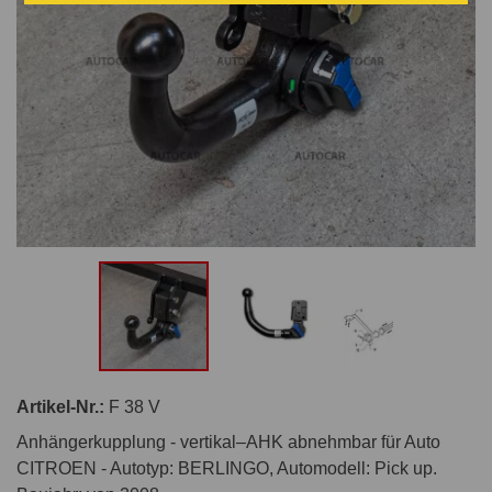
Artikel-Nr.:
F 38 V
Anhängerkupplung - vertikal–AHK abnehmbar für Auto
CITROEN - Autotyp: BERLINGO, Automodell: Pick up.