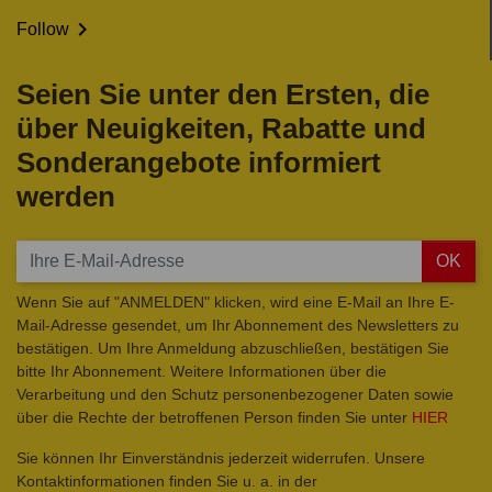

Follow
Seien Sie unter den Ersten, die
über Neuigkeiten, Rabatte und
Sonderangebote informiert
werden
OK
Wenn Sie auf "ANMELDEN" klicken, wird eine E-Mail an Ihre E-
Mail-Adresse gesendet, um Ihr Abonnement des Newsletters zu
bestätigen. Um Ihre Anmeldung abzuschließen, bestätigen Sie
bitte Ihr Abonnement. Weitere Informationen über die
Verarbeitung und den Schutz personenbezogener Daten sowie
über die Rechte der betroffenen Person finden Sie unter
HIER
Sie können Ihr Einverständnis jederzeit widerrufen. Unsere
Kontaktinformationen finden Sie u. a. in der