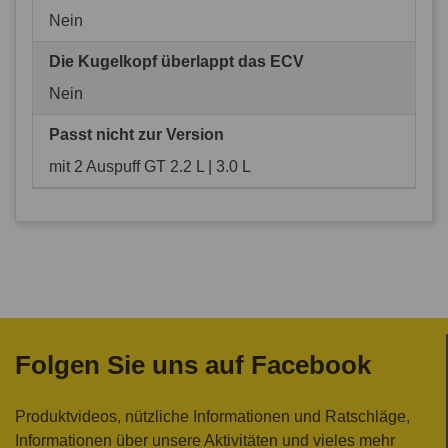
Nein
Die Kugelkopf überlappt das ECV
Nein
Passt nicht zur Version
mit 2 Auspuff GT 2.2 L | 3.0 L
Folgen Sie uns auf Facebook
Produktvideos, nützliche Informationen und Ratschläge,
Informationen über unsere Aktivitäten und vieles mehr