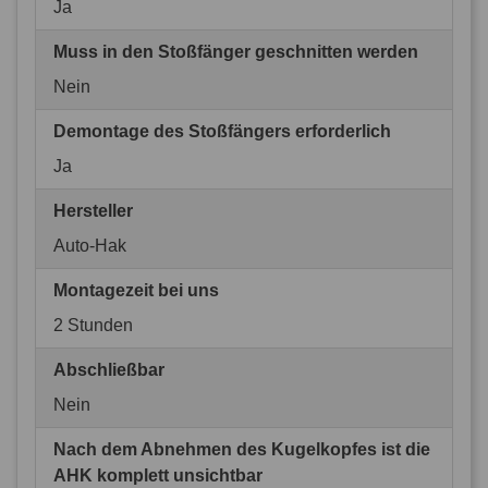
Ja
Muss in den Stoßfänger geschnitten werden
Nein
Demontage des Stoßfängers erforderlich
Ja
Hersteller
Auto-Hak
Montagezeit bei uns
2 Stunden
Abschließbar
Nein
Nach dem Abnehmen des Kugelkopfes ist die
AHK komplett unsichtbar