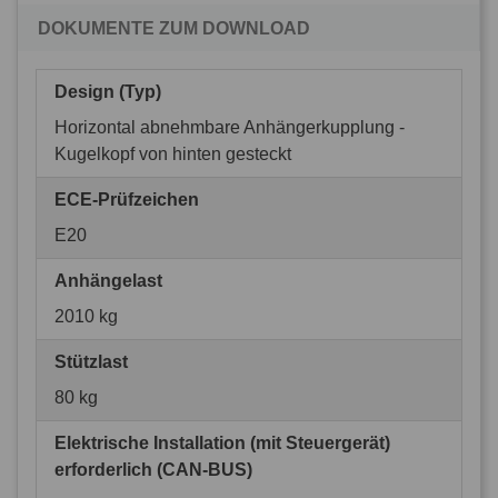
DOKUMENTE ZUM DOWNLOAD
Design (Typ)
Horizontal abnehmbare Anhängerkupplung -
Kugelkopf von hinten gesteckt
ECE-Prüfzeichen
E20
Anhängelast
2010 kg
Stützlast
80 kg
Elektrische Installation (mit Steuergerät)
erforderlich (CAN-BUS)