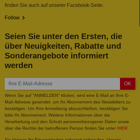
finden Sie auch auf unserer Facebook-Seite:

Follow
Seien Sie unter den Ersten, die
über Neuigkeiten, Rabatte und
Sonderangebote informiert
werden
OK
Wenn Sie auf "ANMELDEN" klicken, wird eine E-Mail an Ihre E-
Mail-Adresse gesendet, um Ihr Abonnement des Newsletters zu
bestätigen. Um Ihre Anmeldung abzuschließen, bestätigen Sie
bitte Ihr Abonnement. Weitere Informationen über die
Verarbeitung und den Schutz personenbezogener Daten sowie
über die Rechte der betroffenen Person finden Sie unter
HIER
Sie können Ihr Einverständnis jederzeit widerrufen. Unsere