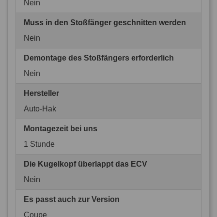
Nein
Muss in den Stoßfänger geschnitten werden
Nein
Demontage des Stoßfängers erforderlich
Nein
Hersteller
Auto-Hak
Montagezeit bei uns
1 Stunde
Die Kugelkopf überlappt das ECV
Nein
Es passt auch zur Version
Coupe