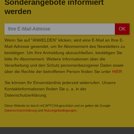
Sonderangebote informiert
werden
OK
Wenn Sie auf "ANMELDEN" klicken, wird eine E-Mail an Ihre E-
Mail-Adresse gesendet, um Ihr Abonnement des Newsletters zu
bestätigen. Um Ihre Anmeldung abzuschließen, bestätigen Sie
bitte Ihr Abonnement. Weitere Informationen über die
Verarbeitung und den Schutz personenbezogener Daten sowie
über die Rechte der betroffenen Person finden Sie unter
HIER
Sie können Ihr Einverständnis jederzeit widerrufen. Unsere
Kontaktinformationen finden Sie u. a. in der
Datenschutzerklärung.
Diese Website ist durch reCAPTCHA geschützt und es gelten die Google-
Datenschutzerklärung
und
Nutzungsbedingungen
.