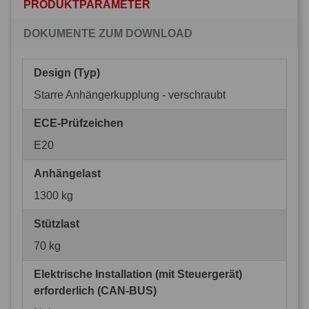
PRODUKTPARAMETER
DOKUMENTE ZUM DOWNLOAD
Design (Typ)
Starre Anhängerkupplung - verschraubt
ECE-Prüfzeichen
E20
Anhängelast
1300 kg
Stützlast
70 kg
Elektrische Installation (mit Steuergerät)
erforderlich (CAN-BUS)