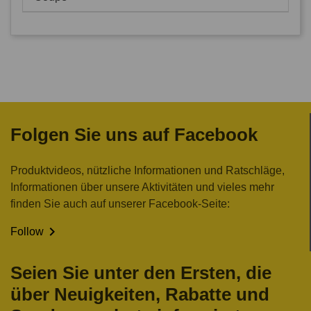
Folgen Sie uns auf Facebook
Produktvideos, nützliche Informationen und Ratschläge,
Informationen über unsere Aktivitäten und vieles mehr
finden Sie auch auf unserer Facebook-Seite:

Follow
Seien Sie unter den Ersten, die
über Neuigkeiten, Rabatte und