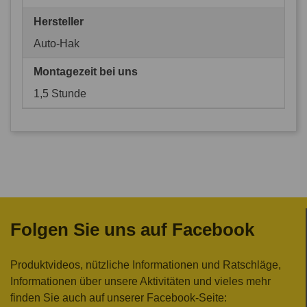
Hersteller
Auto-Hak
Montagezeit bei uns
1,5 Stunde
Folgen Sie uns auf Facebook
Produktvideos, nützliche Informationen und Ratschläge,
Informationen über unsere Aktivitäten und vieles mehr
finden Sie auch auf unserer Facebook-Seite: