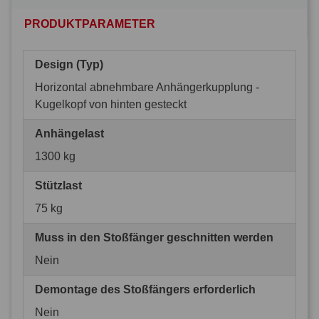
PRODUKTPARAMETER
Design (Typ)
Horizontal abnehmbare Anhängerkupplung -
Kugelkopf von hinten gesteckt
Anhängelast
1300 kg
Stützlast
75 kg
Muss in den Stoßfänger geschnitten werden
Nein
Demontage des Stoßfängers erforderlich
Nein