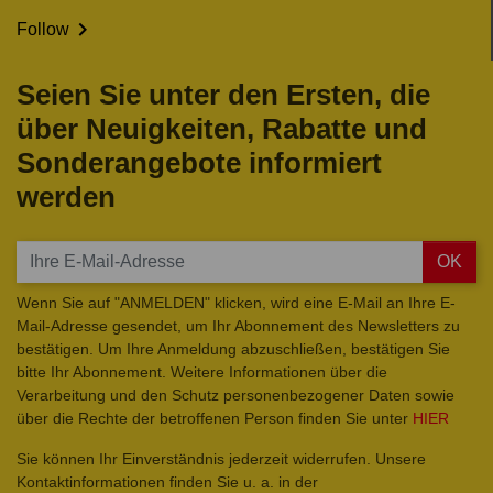

Follow
Seien Sie unter den Ersten, die
über Neuigkeiten, Rabatte und
Sonderangebote informiert
werden
OK
Wenn Sie auf "ANMELDEN" klicken, wird eine E-Mail an Ihre E-
Mail-Adresse gesendet, um Ihr Abonnement des Newsletters zu
bestätigen. Um Ihre Anmeldung abzuschließen, bestätigen Sie
bitte Ihr Abonnement. Weitere Informationen über die
Verarbeitung und den Schutz personenbezogener Daten sowie
über die Rechte der betroffenen Person finden Sie unter
HIER
Sie können Ihr Einverständnis jederzeit widerrufen. Unsere
Kontaktinformationen finden Sie u. a. in der