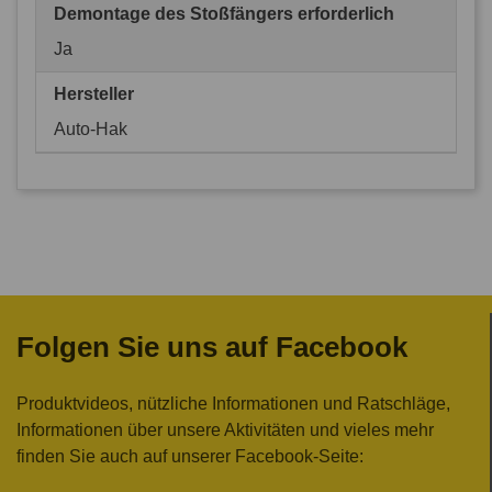
Demontage des Stoßfängers erforderlich
Ja
Hersteller
Auto-Hak
Folgen Sie uns auf Facebook
Produktvideos, nützliche Informationen und Ratschläge,
Informationen über unsere Aktivitäten und vieles mehr
finden Sie auch auf unserer Facebook-Seite: