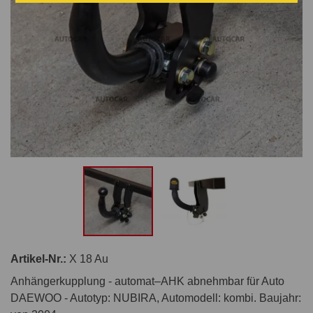
Artikel-Nr.:
X 18 Au
Anhängerkupplung - automat–AHK abnehmbar für Auto
DAEWOO - Autotyp: NUBIRA, Automodell: kombi. Baujahr: