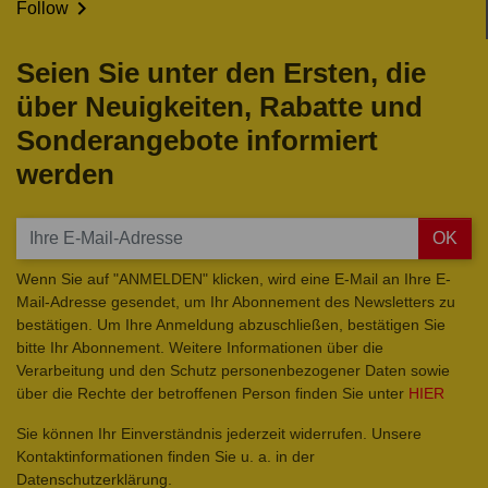

Follow
Seien Sie unter den Ersten, die
über Neuigkeiten, Rabatte und
Sonderangebote informiert
werden
OK
Wenn Sie auf "ANMELDEN" klicken, wird eine E-Mail an Ihre E-
Mail-Adresse gesendet, um Ihr Abonnement des Newsletters zu
bestätigen. Um Ihre Anmeldung abzuschließen, bestätigen Sie
bitte Ihr Abonnement. Weitere Informationen über die
Verarbeitung und den Schutz personenbezogener Daten sowie
über die Rechte der betroffenen Person finden Sie unter
HIER
Sie können Ihr Einverständnis jederzeit widerrufen. Unsere
Kontaktinformationen finden Sie u. a. in der
Datenschutzerklärung.