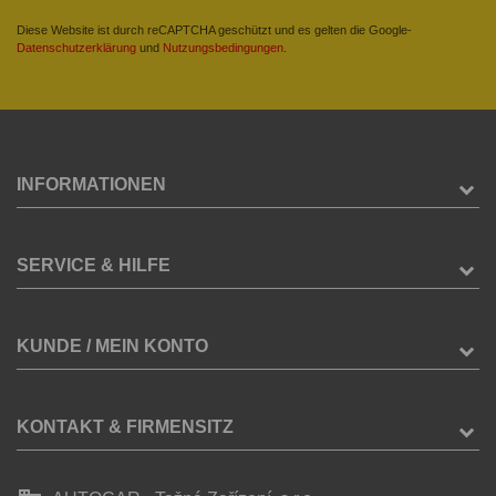
Diese Website ist durch reCAPTCHA geschützt und es gelten die Google-
Datenschutzerklärung
und
Nutzungsbedingungen
.
INFORMATIONEN
SERVICE & HILFE
KUNDE / MEIN KONTO
KONTAKT & FIRMENSITZ