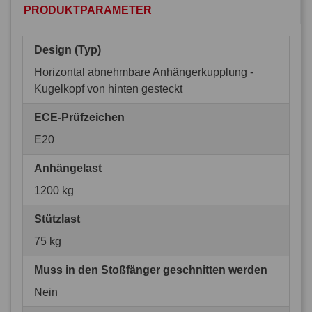
PRODUKTPARAMETER
Design (Typ)
Horizontal abnehmbare Anhängerkupplung -
Kugelkopf von hinten gesteckt
ECE-Prüfzeichen
E20
Anhängelast
1200 kg
Stützlast
75 kg
Muss in den Stoßfänger geschnitten werden
Nein