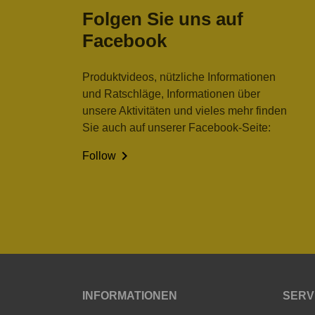
Folgen Sie uns auf
Facebook
Produktvideos, nützliche Informationen
und Ratschläge, Informationen über
unsere Aktivitäten und vieles mehr finden
Sie auch auf unserer Facebook-Seite:

Follow
INFORMATIONEN
SERV