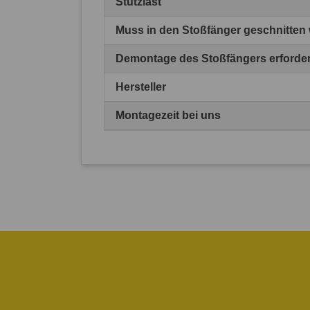
Stützlast
Muss in den Stoßfänger geschnitten
Demontage des Stoßfängers erforder
Hersteller
Montagezeit bei uns