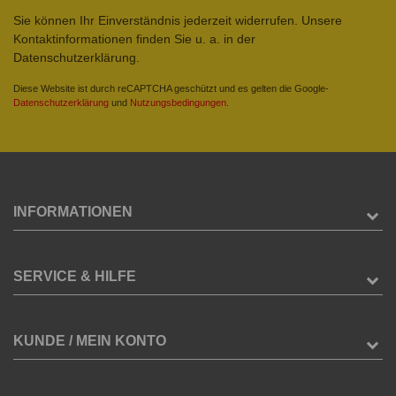
Sie können Ihr Einverständnis jederzeit widerrufen. Unsere
Kontaktinformationen finden Sie u. a. in der
Datenschutzerklärung.
Diese Website ist durch reCAPTCHA geschützt und es gelten die Google-
Datenschutzerklärung
und
Nutzungsbedingungen
.
INFORMATIONEN
SERVICE & HILFE
KUNDE / MEIN KONTO