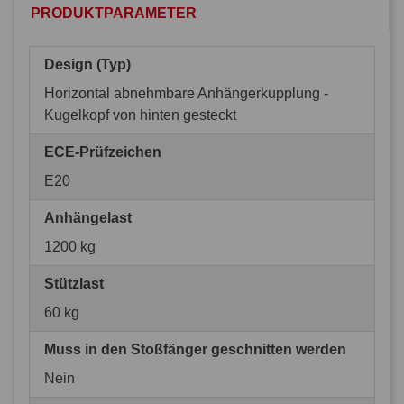
PRODUKTPARAMETER
Design (Typ)
Horizontal abnehmbare Anhängerkupplung -
Kugelkopf von hinten gesteckt
ECE-Prüfzeichen
E20
Anhängelast
1200 kg
Stützlast
60 kg
Muss in den Stoßfänger geschnitten werden
Nein