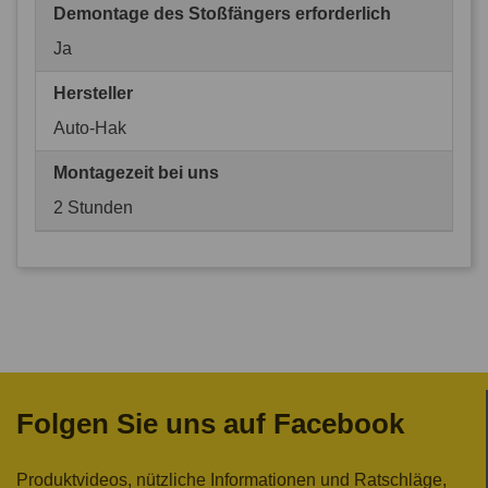
Demontage des Stoßfängers erforderlich
Ja
Hersteller
Auto-Hak
Montagezeit bei uns
2 Stunden
Folgen Sie uns auf Facebook
Produktvideos, nützliche Informationen und Ratschläge,