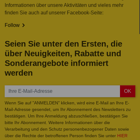
Informationen über unsere Aktivitäten und vieles mehr
finden Sie auch auf unserer Facebook-Seite:

Follow
Seien Sie unter den Ersten, die
über Neuigkeiten, Rabatte und
Sonderangebote informiert
werden
OK
Wenn Sie auf "ANMELDEN" klicken, wird eine E-Mail an Ihre E-
Mail-Adresse gesendet, um Ihr Abonnement des Newsletters zu
bestätigen. Um Ihre Anmeldung abzuschließen, bestätigen Sie
bitte Ihr Abonnement. Weitere Informationen über die
Verarbeitung und den Schutz personenbezogener Daten sowie
über die Rechte der betroffenen Person finden Sie unter
HIER