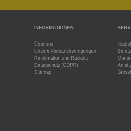
INFORMATIONEN
SERV
Über uns
Ratge
Unsere Verkaufsbedingungen
Beratu
Reklamation und Rücktritt
Monta
Datenschutz (GDPR)
Anleit
Sitemap
Gross