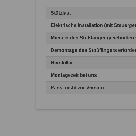
Stützlast
Elektrische Installation (mit Steuerg
Muss in den Stoßfänger geschnitten
Demontage des Stoßfängers erforder
Hersteller
Montagezeit bei uns
Passt nicht zur Version