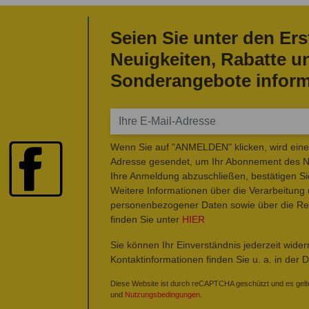
Seien Sie unter den Ers
Neuigkeiten, Rabatte u
Sonderangebote inform
Wenn Sie auf "ANMELDEN" klicken, wird eine 
Adresse gesendet, um Ihr Abonnement des Ne
Ihre Anmeldung abzuschließen, bestätigen Si
Weitere Informationen über die Verarbeitung
personenbezogener Daten sowie über die Rec
finden Sie unter
HIER
Sie können Ihr Einverständnis jederzeit wide
Kontaktinformationen finden Sie u. a. in der 
Diese Website ist durch reCAPTCHA geschützt und es gelt
und
Nutzungsbedingungen
.