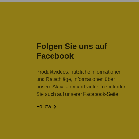
Folgen Sie uns auf
Facebook
Produktvideos, nützliche Informationen
und Ratschläge, Informationen über
unsere Aktivitäten und vieles mehr finden
Sie auch auf unserer Facebook-Seite:

Follow