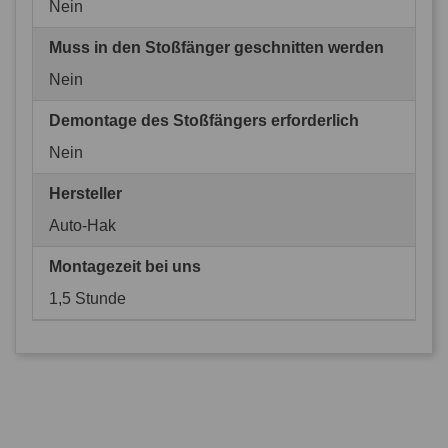
Nein
Muss in den Stoßfänger geschnitten werden
Nein
Demontage des Stoßfängers erforderlich
Nein
Hersteller
Auto-Hak
Montagezeit bei uns
1,5 Stunde