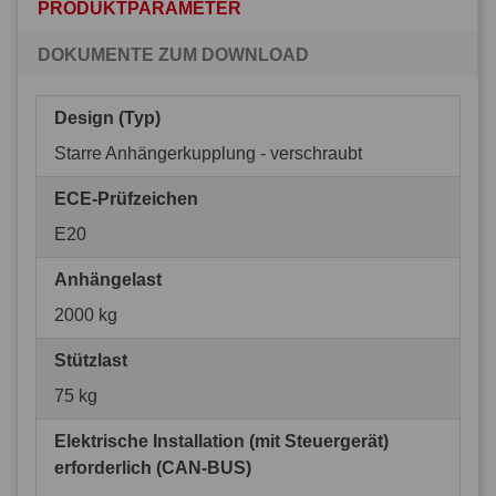
PRODUKTPARAMETER
DOKUMENTE ZUM DOWNLOAD
Design (Typ)
Starre Anhängerkupplung - verschraubt
ECE-Prüfzeichen
E20
Anhängelast
2000 kg
Stützlast
75 kg
Elektrische Installation (mit Steuergerät)
erforderlich (CAN-BUS)