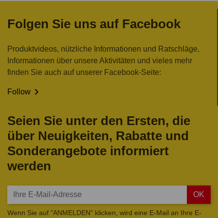
Folgen Sie uns auf Facebook
Produktvideos, nützliche Informationen und Ratschläge,
Informationen über unsere Aktivitäten und vieles mehr
finden Sie auch auf unserer Facebook-Seite:

Follow
Seien Sie unter den Ersten, die
über Neuigkeiten, Rabatte und
Sonderangebote informiert
werden
OK
Wenn Sie auf "ANMELDEN" klicken, wird eine E-Mail an Ihre E-