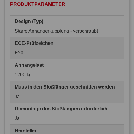
PRODUKTPARAMETER
Design (Typ)
Starre Anhängerkupplung - verschraubt
ECE-Prüfzeichen
E20
Anhängelast
1200 kg
Muss in den Stoßfänger geschnitten werden
Ja
Demontage des Stoßfängers erforderlich
Ja
Hersteller