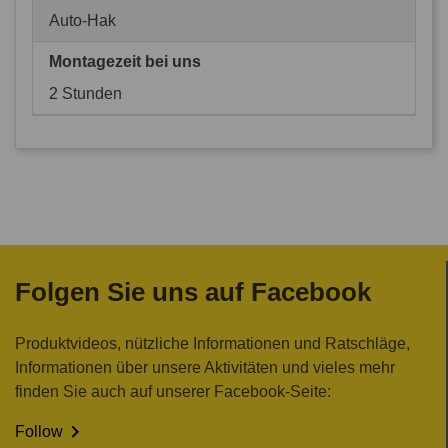
Auto-Hak
Montagezeit bei uns
2 Stunden
Folgen Sie uns auf Facebook
Produktvideos, nützliche Informationen und Ratschläge,
Informationen über unsere Aktivitäten und vieles mehr
finden Sie auch auf unserer Facebook-Seite:

Follow