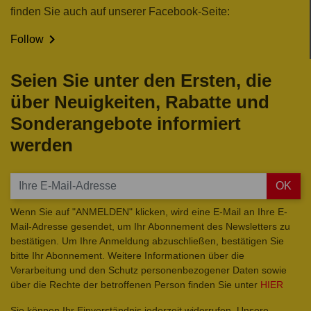
finden Sie auch auf unserer Facebook-Seite:

Follow
Seien Sie unter den Ersten, die
über Neuigkeiten, Rabatte und
Sonderangebote informiert
werden
OK
Wenn Sie auf "ANMELDEN" klicken, wird eine E-Mail an Ihre E-
Mail-Adresse gesendet, um Ihr Abonnement des Newsletters zu
bestätigen. Um Ihre Anmeldung abzuschließen, bestätigen Sie
bitte Ihr Abonnement. Weitere Informationen über die
Verarbeitung und den Schutz personenbezogener Daten sowie
über die Rechte der betroffenen Person finden Sie unter
HIER
Sie können Ihr Einverständnis jederzeit widerrufen. Unsere