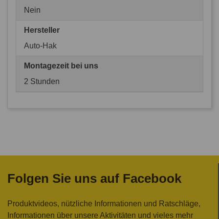
Nein
Hersteller
Auto-Hak
Montagezeit bei uns
2 Stunden
Folgen Sie uns auf Facebook
Produktvideos, nützliche Informationen und Ratschläge,
Informationen über unsere Aktivitäten und vieles mehr