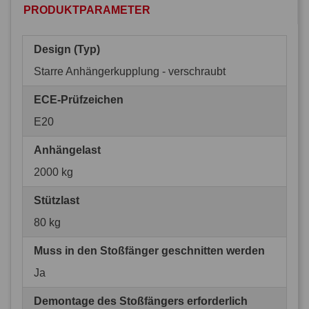
PRODUKTPARAMETER
Design (Typ)
Starre Anhängerkupplung - verschraubt
ECE-Prüfzeichen
E20
Anhängelast
2000 kg
Stützlast
80 kg
Muss in den Stoßfänger geschnitten werden
Ja
Demontage des Stoßfängers erforderlich