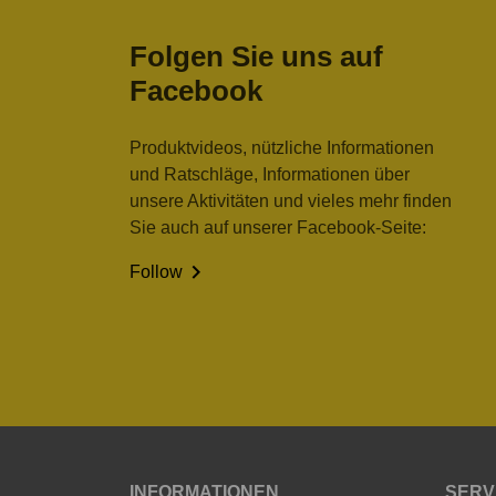
Folgen Sie uns auf
Facebook
Produktvideos, nützliche Informationen
und Ratschläge, Informationen über
unsere Aktivitäten und vieles mehr finden
Sie auch auf unserer Facebook-Seite:

Follow
INFORMATIONEN
SERV