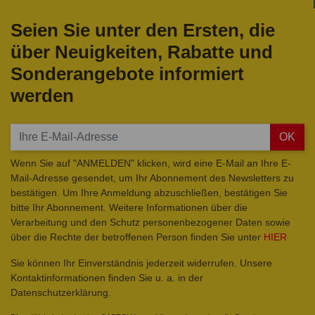
Seien Sie unter den Ersten, die
über Neuigkeiten, Rabatte und
Sonderangebote informiert
werden
OK
Wenn Sie auf "ANMELDEN" klicken, wird eine E-Mail an Ihre E-
Mail-Adresse gesendet, um Ihr Abonnement des Newsletters zu
bestätigen. Um Ihre Anmeldung abzuschließen, bestätigen Sie
bitte Ihr Abonnement. Weitere Informationen über die
Verarbeitung und den Schutz personenbezogener Daten sowie
über die Rechte der betroffenen Person finden Sie unter
HIER
Sie können Ihr Einverständnis jederzeit widerrufen. Unsere
Kontaktinformationen finden Sie u. a. in der
Datenschutzerklärung.