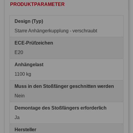
PRODUKTPARAMETER
Design (Typ)
Starre Anhängerkupplung - verschraubt
ECE-Prüfzeichen
E20
Anhängelast
1100 kg
Muss in den Stoßfänger geschnitten werden
Nein
Demontage des Stoßfängers erforderlich
Ja
Hersteller