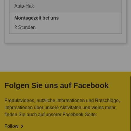
Auto-Hak
Montagezeit bei uns
2 Stunden
Folgen Sie uns auf Facebook
Produktvideos, nützliche Informationen und Ratschläge,
Informationen über unsere Aktivitäten und vieles mehr
finden Sie auch auf unserer Facebook-Seite:

Follow