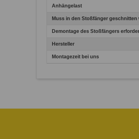
Anhängelast
Muss in den Stoßfänger geschnitten
Demontage des Stoßfängers erforder
Hersteller
Montagezeit bei uns