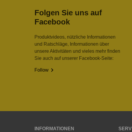
Folgen Sie uns auf
Facebook
Produktvideos, nützliche Informationen
und Ratschläge, Informationen über
unsere Aktivitäten und vieles mehr finden
Sie auch auf unserer Facebook-Seite:

Follow
INFORMATIONEN
SERV