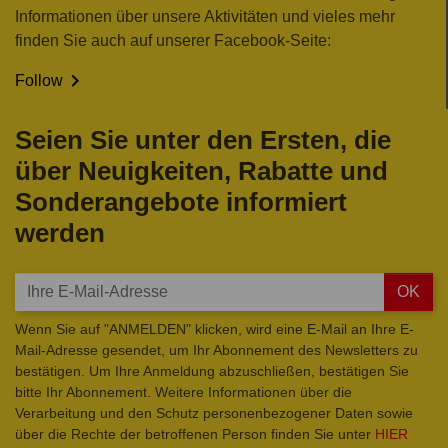
Informationen über unsere Aktivitäten und vieles mehr
finden Sie auch auf unserer Facebook-Seite:

Follow
Seien Sie unter den Ersten, die
über Neuigkeiten, Rabatte und
Sonderangebote informiert
werden
OK
Wenn Sie auf "ANMELDEN" klicken, wird eine E-Mail an Ihre E-
Mail-Adresse gesendet, um Ihr Abonnement des Newsletters zu
bestätigen. Um Ihre Anmeldung abzuschließen, bestätigen Sie
bitte Ihr Abonnement. Weitere Informationen über die
Verarbeitung und den Schutz personenbezogener Daten sowie
über die Rechte der betroffenen Person finden Sie unter
HIER