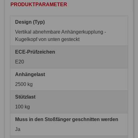
PRODUKTPARAMETER
Design (Typ)
Vertikal abnehmbare Anhängerkupplung -
Kugelkopf von unten gesteckt
ECE-Prüfzeichen
E20
Anhängelast
2500 kg
Stützlast
100 kg
Muss in den Stoßfänger geschnitten werden
Ja