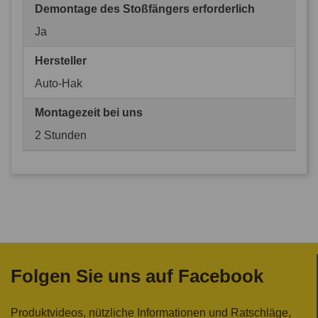
Demontage des Stoßfängers erforderlich
Ja
Hersteller
Auto-Hak
Montagezeit bei uns
2 Stunden
Folgen Sie uns auf Facebook
Produktvideos, nützliche Informationen und Ratschläge,