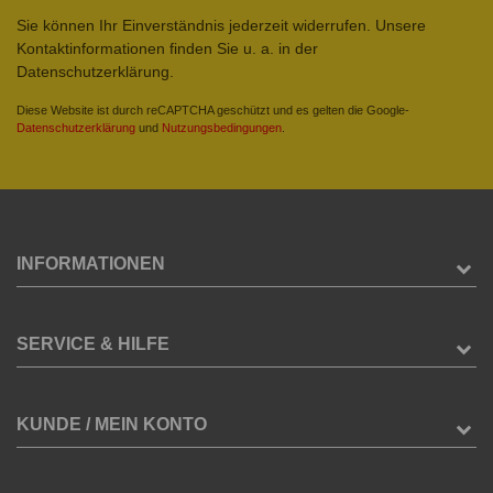
Sie können Ihr Einverständnis jederzeit widerrufen. Unsere
Kontaktinformationen finden Sie u. a. in der
Datenschutzerklärung.
Diese Website ist durch reCAPTCHA geschützt und es gelten die Google-
Datenschutzerklärung
und
Nutzungsbedingungen
.
INFORMATIONEN
SERVICE & HILFE
KUNDE / MEIN KONTO