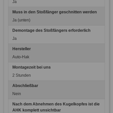
Ja
Muss in den Stoßfänger geschnitten werden
Ja (unten)
Demontage des Stoßfängers erforderlich
Ja
Hersteller
Auto-Hak
Montagezeit bei uns
2 Stunden
Abschließbar
Nein
Nach dem Abnehmen des Kugelkopfes ist die
AHK komplett unsichtbar