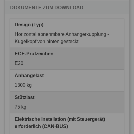
DOKUMENTE ZUM DOWNLOAD
Design (Typ)
Horizontal abnehmbare Anhängerkupplung -
Kugelkopf von hinten gesteckt
ECE-Prüfzeichen
E20
Anhängelast
1300 kg
Stützlast
75 kg
Elektrische Installation (mit Steuergerät)
erforderlich (CAN-BUS)