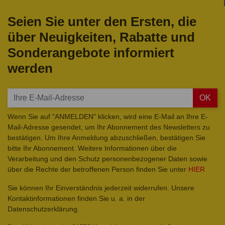
Seien Sie unter den Ersten, die
über Neuigkeiten, Rabatte und
Sonderangebote informiert
werden
OK
Wenn Sie auf "ANMELDEN" klicken, wird eine E-Mail an Ihre E-
Mail-Adresse gesendet, um Ihr Abonnement des Newsletters zu
bestätigen. Um Ihre Anmeldung abzuschließen, bestätigen Sie
bitte Ihr Abonnement. Weitere Informationen über die
Verarbeitung und den Schutz personenbezogener Daten sowie
über die Rechte der betroffenen Person finden Sie unter
HIER
Sie können Ihr Einverständnis jederzeit widerrufen. Unsere
Kontaktinformationen finden Sie u. a. in der
Datenschutzerklärung.