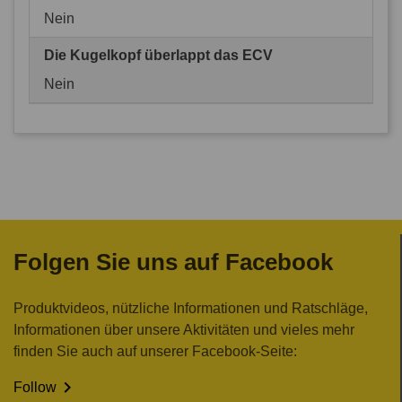
Nein
Die Kugelkopf überlappt das ECV
Nein
Folgen Sie uns auf Facebook
Produktvideos, nützliche Informationen und Ratschläge,
Informationen über unsere Aktivitäten und vieles mehr
finden Sie auch auf unserer Facebook-Seite:

Follow