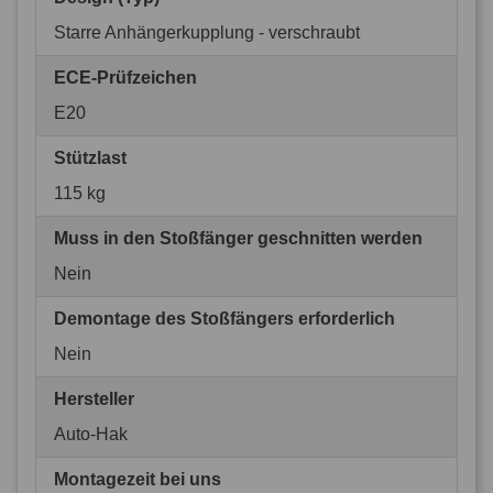
Starre Anhängerkupplung - verschraubt
ECE-Prüfzeichen
E20
Stützlast
115 kg
Muss in den Stoßfänger geschnitten werden
Nein
Demontage des Stoßfängers erforderlich
Nein
Hersteller
Auto-Hak
Montagezeit bei uns