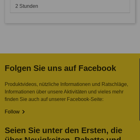
2 Stunden
Folgen Sie uns auf Facebook
Produktvideos, nützliche Informationen und Ratschläge,
Informationen über unsere Aktivitäten und vieles mehr
finden Sie auch auf unserer Facebook-Seite:

Follow
Seien Sie unter den Ersten, die