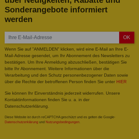
über Neuigkeiten, Rabatte und
Sonderangebote informiert
werden
OK
Wenn Sie auf "ANMELDEN" klicken, wird eine E-Mail an Ihre E-
Mail-Adresse gesendet, um Ihr Abonnement des Newsletters zu
bestätigen. Um Ihre Anmeldung abzuschließen, bestätigen Sie
bitte Ihr Abonnement. Weitere Informationen über die
Verarbeitung und den Schutz personenbezogener Daten sowie
über die Rechte der betroffenen Person finden Sie unter
HIER
Sie können Ihr Einverständnis jederzeit widerrufen. Unsere
Kontaktinformationen finden Sie u. a. in der
Datenschutzerklärung.
Diese Website ist durch reCAPTCHA geschützt und es gelten die Google-
Datenschutzerklärung
und
Nutzungsbedingungen
.