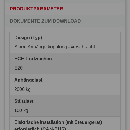
PRODUKTPARAMETER
DOKUMENTE ZUM DOWNLOAD
Design (Typ)
Starre Anhängerkupplung - verschraubt
ECE-Prüfzeichen
E20
Anhängelast
2000 kg
Stützlast
100 kg
Elektrische Installation (mit Steuergerät)
erforderlich (CAN-BUS)