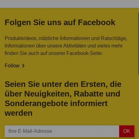
Folgen Sie uns auf Facebook
Produktvideos, nützliche Informationen und Ratschläge,
Informationen über unsere Aktivitäten und vieles mehr
finden Sie auch auf unserer Facebook-Seite:

Follow
Seien Sie unter den Ersten, die
über Neuigkeiten, Rabatte und
Sonderangebote informiert
werden
OK