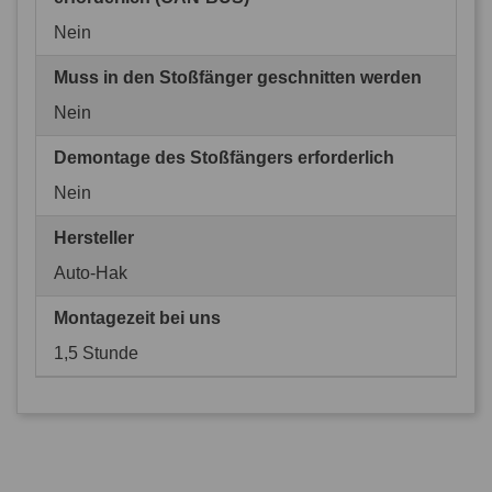
Nein
Muss in den Stoßfänger geschnitten werden
Nein
Demontage des Stoßfängers erforderlich
Nein
Hersteller
Auto-Hak
Montagezeit bei uns
1,5 Stunde