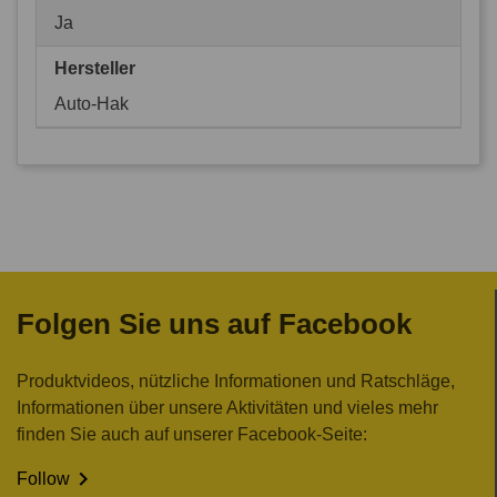
Ja
Hersteller
Auto-Hak
Folgen Sie uns auf Facebook
Produktvideos, nützliche Informationen und Ratschläge,
Informationen über unsere Aktivitäten und vieles mehr
finden Sie auch auf unserer Facebook-Seite:

Follow