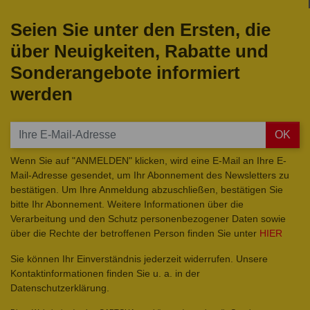
Seien Sie unter den Ersten, die
über Neuigkeiten, Rabatte und
Sonderangebote informiert
werden
OK
Wenn Sie auf "ANMELDEN" klicken, wird eine E-Mail an Ihre E-
Mail-Adresse gesendet, um Ihr Abonnement des Newsletters zu
bestätigen. Um Ihre Anmeldung abzuschließen, bestätigen Sie
bitte Ihr Abonnement. Weitere Informationen über die
Verarbeitung und den Schutz personenbezogener Daten sowie
über die Rechte der betroffenen Person finden Sie unter
HIER
Sie können Ihr Einverständnis jederzeit widerrufen. Unsere
Kontaktinformationen finden Sie u. a. in der
Datenschutzerklärung.