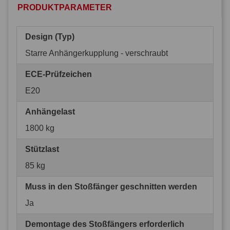
PRODUKTPARAMETER
Design (Typ)
Starre Anhängerkupplung - verschraubt
ECE-Prüfzeichen
E20
Anhängelast
1800 kg
Stützlast
85 kg
Muss in den Stoßfänger geschnitten werden
Ja
Demontage des Stoßfängers erforderlich