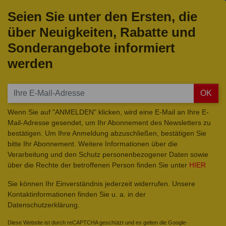
Seien Sie unter den Ersten, die
über Neuigkeiten, Rabatte und
Sonderangebote informiert
werden
OK
Wenn Sie auf "ANMELDEN" klicken, wird eine E-Mail an Ihre E-
Mail-Adresse gesendet, um Ihr Abonnement des Newsletters zu
bestätigen. Um Ihre Anmeldung abzuschließen, bestätigen Sie
bitte Ihr Abonnement. Weitere Informationen über die
Verarbeitung und den Schutz personenbezogener Daten sowie
über die Rechte der betroffenen Person finden Sie unter
HIER
Sie können Ihr Einverständnis jederzeit widerrufen. Unsere
Kontaktinformationen finden Sie u. a. in der
Datenschutzerklärung.
Diese Website ist durch reCAPTCHA geschützt und es gelten die Google-