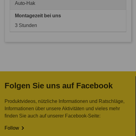
Auto-Hak
Montagezeit bei uns
3 Stunden
Folgen Sie uns auf Facebook
Produktvideos, nützliche Informationen und Ratschläge,
Informationen über unsere Aktivitäten und vieles mehr
finden Sie auch auf unserer Facebook-Seite:

Follow