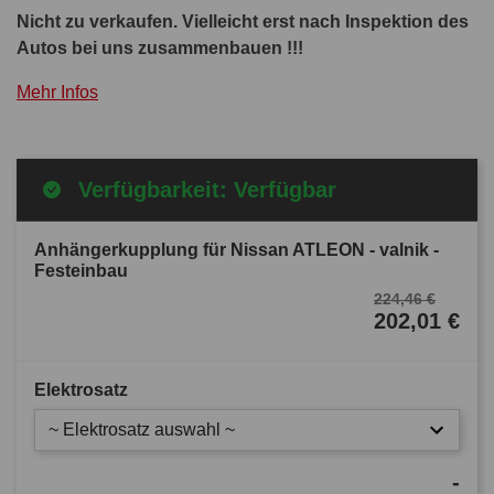
Nicht zu verkaufen. Vielleicht erst nach Inspektion des
Autos bei uns zusammenbauen !!!
Mehr Infos
Verfügbarkeit: Verfügbar
Anhängerkupplung für Nissan ATLEON - valnik -
Festeinbau
224,46 €
202,01 €
Elektrosatz
~ Elektrosatz auswahl ~
-