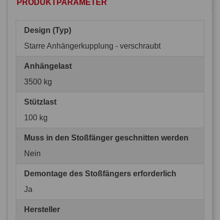
PRODUKTPARAMETER
Design (Typ)
Starre Anhängerkupplung - verschraubt
Anhängelast
3500 kg
Stützlast
100 kg
Muss in den Stoßfänger geschnitten werden
Nein
Demontage des Stoßfängers erforderlich
Ja
Hersteller