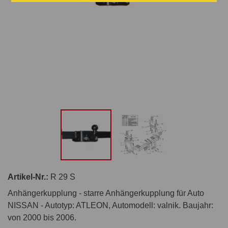
Artikel-Nr.:
R 29 S
Anhängerkupplung - starre Anhängerkupplung für Auto
NISSAN - Autotyp: ATLEON, Automodell: valnik. Baujahr:
von 2000 bis 2006.