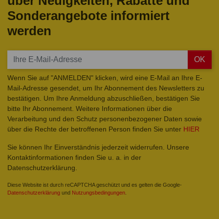
über Neuigkeiten, Rabatte und
Sonderangebote informiert
werden
OK
Wenn Sie auf "ANMELDEN" klicken, wird eine E-Mail an Ihre E-
Mail-Adresse gesendet, um Ihr Abonnement des Newsletters zu
bestätigen. Um Ihre Anmeldung abzuschließen, bestätigen Sie
bitte Ihr Abonnement. Weitere Informationen über die
Verarbeitung und den Schutz personenbezogener Daten sowie
über die Rechte der betroffenen Person finden Sie unter
HIER
Sie können Ihr Einverständnis jederzeit widerrufen. Unsere
Kontaktinformationen finden Sie u. a. in der
Datenschutzerklärung.
Diese Website ist durch reCAPTCHA geschützt und es gelten die Google-
Datenschutzerklärung
und
Nutzungsbedingungen
.