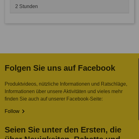
2 Stunden
Folgen Sie uns auf Facebook
Produktvideos, nützliche Informationen und Ratschläge,
Informationen über unsere Aktivitäten und vieles mehr
finden Sie auch auf unserer Facebook-Seite:

Follow
Seien Sie unter den Ersten, die