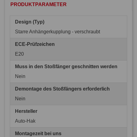
PRODUKTPARAMETER
Design (Typ)
Starre Anhängerkupplung - verschraubt
ECE-Prüfzeichen
E20
Muss in den Stoßfänger geschnitten werden
Nein
Demontage des Stoßfängers erforderlich
Nein
Hersteller
Auto-Hak
Montagezeit bei uns