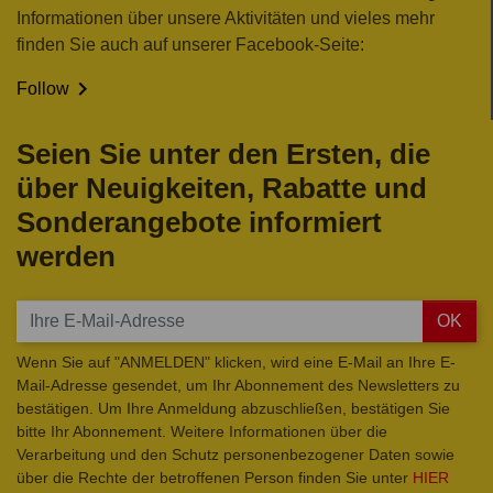
Informationen über unsere Aktivitäten und vieles mehr
finden Sie auch auf unserer Facebook-Seite:

Follow
Seien Sie unter den Ersten, die
über Neuigkeiten, Rabatte und
Sonderangebote informiert
werden
OK
Wenn Sie auf "ANMELDEN" klicken, wird eine E-Mail an Ihre E-
Mail-Adresse gesendet, um Ihr Abonnement des Newsletters zu
bestätigen. Um Ihre Anmeldung abzuschließen, bestätigen Sie
bitte Ihr Abonnement. Weitere Informationen über die
Verarbeitung und den Schutz personenbezogener Daten sowie
über die Rechte der betroffenen Person finden Sie unter
HIER