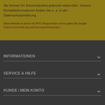
Sie können Ihr Einverständnis jederzeit widerrufen. Unsere
Kontaktinformationen finden Sie u. a. in der
Datenschutzerklärung.
Diese Website ist durch reCAPTCHA geschützt und es gelten die Google-
Datenschutzerklärung
und
Nutzungsbedingungen
.
INFORMATIONEN
SERVICE & HILFE
KUNDE / MEIN KONTO