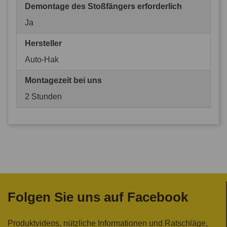
Demontage des Stoßfängers erforderlich
Ja
Hersteller
Auto-Hak
Montagezeit bei uns
2 Stunden
Folgen Sie uns auf Facebook
Produktvideos, nützliche Informationen und Ratschläge,