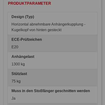
PRODUKTPARAMETER
Design (Typ)
Horizontal abnehmbare Anhängerkupplung -
Kugelkopf von hinten gesteckt
ECE-Prüfzeichen
E20
Anhängelast
1300 kg
Stützlast
75 kg
Muss in den Stoßfänger geschnitten werden
Ja