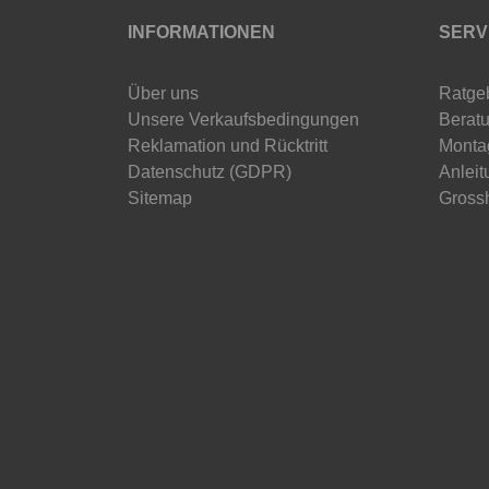
INFORMATIONEN
SERV
Über uns
Ratge
Unsere Verkaufsbedingungen
Beratu
Reklamation und Rücktritt
Monta
Datenschutz (GDPR)
Anleit
Sitemap
Gross