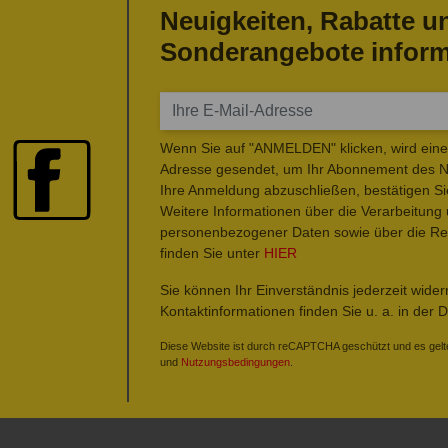
Neuigkeiten, Rabatte u
Sonderangebote inform
Wenn Sie auf "ANMELDEN" klicken, wird eine 
Adresse gesendet, um Ihr Abonnement des Ne
Ihre Anmeldung abzuschließen, bestätigen Si
Weitere Informationen über die Verarbeitung
personenbezogener Daten sowie über die Rec
finden Sie unter
HIER
Sie können Ihr Einverständnis jederzeit wide
Kontaktinformationen finden Sie u. a. in der 
Diese Website ist durch reCAPTCHA geschützt und es gelt
und
Nutzungsbedingungen
.