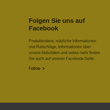
Folgen Sie uns auf
Facebook
Produktvideos, nützliche Informationen
und Ratschläge, Informationen über
unsere Aktivitäten und vieles mehr finden
Sie auch auf unserer Facebook-Seite:

Follow