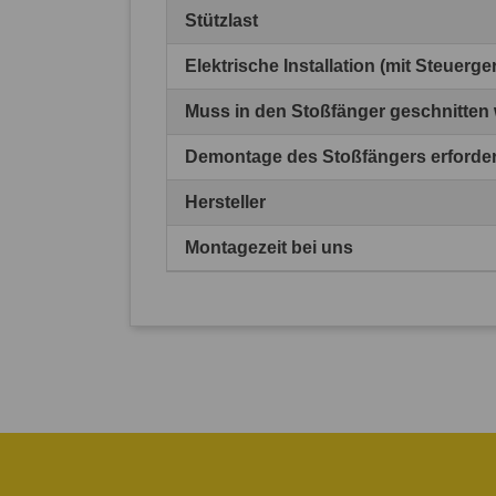
Stützlast
Elektrische Installation (mit Steuerg
Muss in den Stoßfänger geschnitten
Demontage des Stoßfängers erforder
Hersteller
Montagezeit bei uns