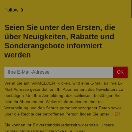

Follow
Seien Sie unter den Ersten, die
über Neuigkeiten, Rabatte und
Sonderangebote informiert
werden
OK
Wenn Sie auf "ANMELDEN" klicken, wird eine E-Mail an Ihre E-
Mail-Adresse gesendet, um Ihr Abonnement des Newsletters zu
bestätigen. Um Ihre Anmeldung abzuschließen, bestätigen Sie
bitte Ihr Abonnement. Weitere Informationen über die
Verarbeitung und den Schutz personenbezogener Daten sowie
über die Rechte der betroffenen Person finden Sie unter
HIER
Sie können Ihr Einverständnis jederzeit widerrufen. Unsere
Kontaktinformationen finden Sie u. a. in der