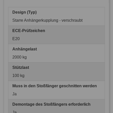
Design (Typ)
Starre Anhängerkupplung - verschraubt
ECE-Prüfzeichen
E20
Anhängelast
2000 kg
Stützlast
100 kg
Muss in den Stoßfänger geschnitten werden
Ja
Demontage des Stoßfängers erforderlich
Ja