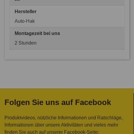
Hersteller
Auto-Hak
Montagezeit bei uns
2 Stunden
Folgen Sie uns auf Facebook
Produktvideos, nützliche Informationen und Ratschläge,
Informationen über unsere Aktivitäten und vieles mehr
finden Sie auch auf unserer Facebook-Seite: