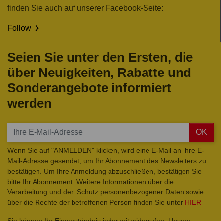
finden Sie auch auf unserer Facebook-Seite:

Follow
Seien Sie unter den Ersten, die
über Neuigkeiten, Rabatte und
Sonderangebote informiert
werden
OK
Wenn Sie auf "ANMELDEN" klicken, wird eine E-Mail an Ihre E-
Mail-Adresse gesendet, um Ihr Abonnement des Newsletters zu
bestätigen. Um Ihre Anmeldung abzuschließen, bestätigen Sie
bitte Ihr Abonnement. Weitere Informationen über die
Verarbeitung und den Schutz personenbezogener Daten sowie
über die Rechte der betroffenen Person finden Sie unter
HIER
Sie können Ihr Einverständnis jederzeit widerrufen. Unsere