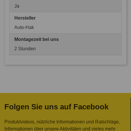
Ja
Hersteller
Auto-Hak
Montagezeit bei uns
2 Stunden
Folgen Sie uns auf Facebook
Produktvideos, nützliche Informationen und Ratschläge,
Informationen über unsere Aktivitäten und vieles mehr