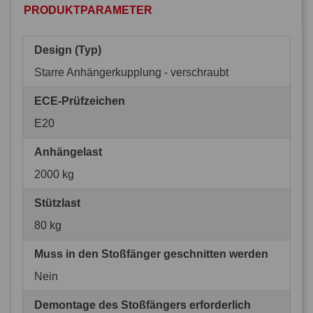
PRODUKTPARAMETER
Design (Typ)
Starre Anhängerkupplung - verschraubt
ECE-Prüfzeichen
E20
Anhängelast
2000 kg
Stützlast
80 kg
Muss in den Stoßfänger geschnitten werden
Nein
Demontage des Stoßfängers erforderlich