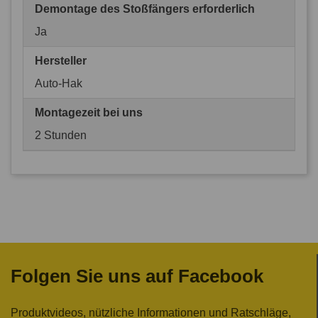
Demontage des Stoßfängers erforderlich
Ja
Hersteller
Auto-Hak
Montagezeit bei uns
2 Stunden
Folgen Sie uns auf Facebook
Produktvideos, nützliche Informationen und Ratschläge,