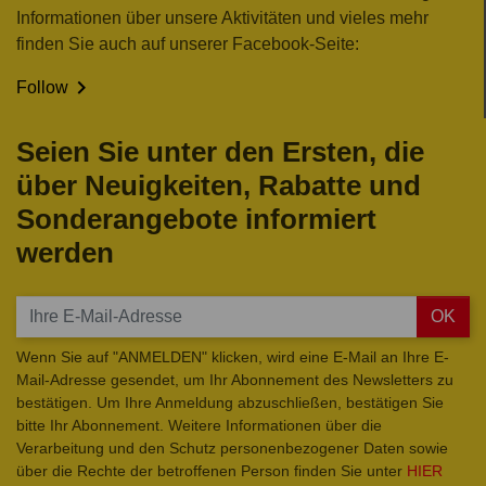
Informationen über unsere Aktivitäten und vieles mehr
finden Sie auch auf unserer Facebook-Seite:

Follow
Seien Sie unter den Ersten, die
über Neuigkeiten, Rabatte und
Sonderangebote informiert
werden
OK
Wenn Sie auf "ANMELDEN" klicken, wird eine E-Mail an Ihre E-
Mail-Adresse gesendet, um Ihr Abonnement des Newsletters zu
bestätigen. Um Ihre Anmeldung abzuschließen, bestätigen Sie
bitte Ihr Abonnement. Weitere Informationen über die
Verarbeitung und den Schutz personenbezogener Daten sowie
über die Rechte der betroffenen Person finden Sie unter
HIER