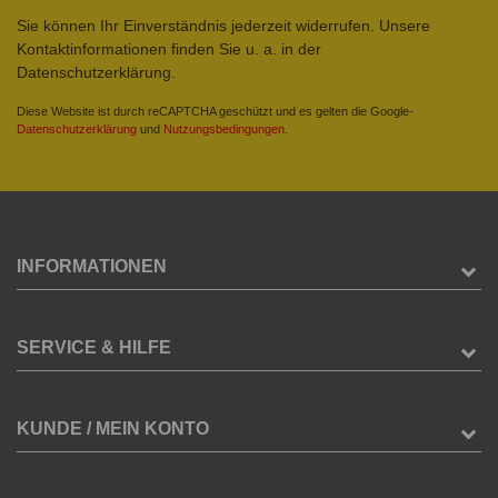
Sie können Ihr Einverständnis jederzeit widerrufen. Unsere
Kontaktinformationen finden Sie u. a. in der
Datenschutzerklärung.
Diese Website ist durch reCAPTCHA geschützt und es gelten die Google-
Datenschutzerklärung
und
Nutzungsbedingungen
.
INFORMATIONEN
SERVICE & HILFE
KUNDE / MEIN KONTO