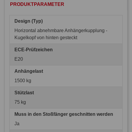
PRODUKTPARAMETER
Design (Typ)
Horizontal abnehmbare Anhängerkupplung -
Kugelkopf von hinten gesteckt
ECE-Prüfzeichen
E20
Anhängelast
1500 kg
Stützlast
75 kg
Muss in den Stoßfänger geschnitten werden
Ja