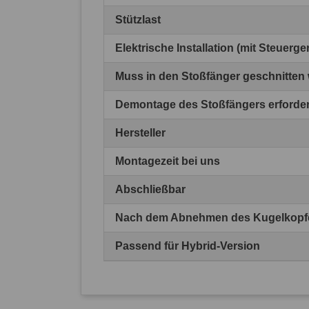
Stützlast
Elektrische Installation (mit Steuerg
Muss in den Stoßfänger geschnitten
Demontage des Stoßfängers erforder
Hersteller
Montagezeit bei uns
Abschließbar
Nach dem Abnehmen des Kugelkopfes
Passend für Hybrid-Version