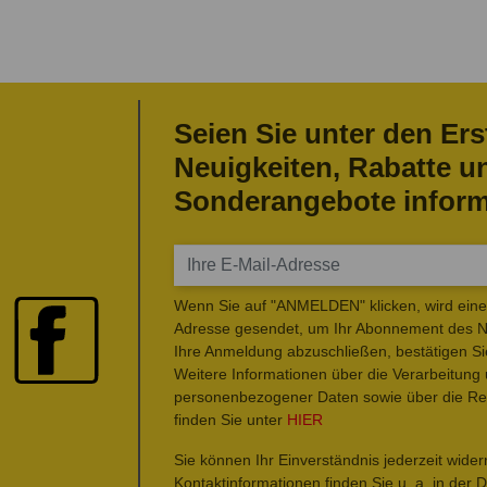
Seien Sie unter den Ers
Neuigkeiten, Rabatte u
Sonderangebote inform
Wenn Sie auf "ANMELDEN" klicken, wird eine 
Adresse gesendet, um Ihr Abonnement des Ne
Ihre Anmeldung abzuschließen, bestätigen Si
Weitere Informationen über die Verarbeitung
personenbezogener Daten sowie über die Rec
finden Sie unter
HIER
Sie können Ihr Einverständnis jederzeit wide
Kontaktinformationen finden Sie u. a. in der 