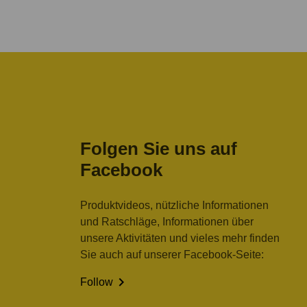
Folgen Sie uns auf
Facebook
Produktvideos, nützliche Informationen
und Ratschläge, Informationen über
unsere Aktivitäten und vieles mehr finden
Sie auch auf unserer Facebook-Seite:

Follow