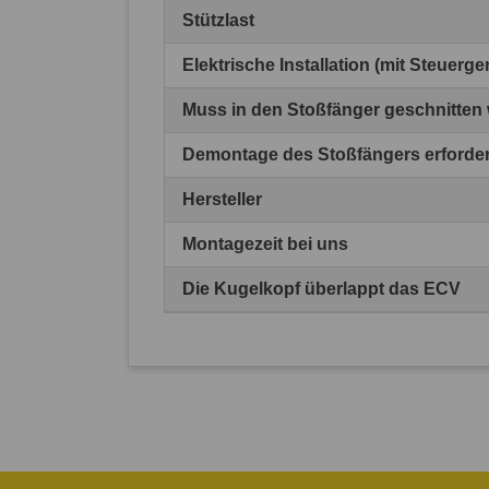
Stützlast
Elektrische Installation (mit Steuerg
Muss in den Stoßfänger geschnitten
Demontage des Stoßfängers erforder
Hersteller
Montagezeit bei uns
Die Kugelkopf überlappt das ECV