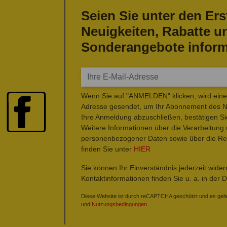
Seien Sie unter den Ers
Neuigkeiten, Rabatte u
Sonderangebote inform
Wenn Sie auf "ANMELDEN" klicken, wird eine 
Adresse gesendet, um Ihr Abonnement des Ne
Ihre Anmeldung abzuschließen, bestätigen Si
Weitere Informationen über die Verarbeitung
personenbezogener Daten sowie über die Rec
finden Sie unter
HIER
Sie können Ihr Einverständnis jederzeit wide
Kontaktinformationen finden Sie u. a. in der 
Diese Website ist durch reCAPTCHA geschützt und es gelt
und
Nutzungsbedingungen
.