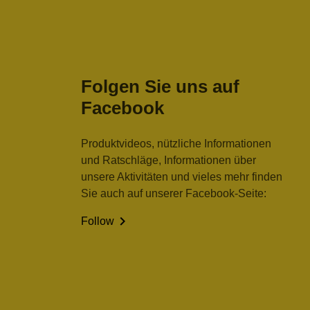
Folgen Sie uns auf
Facebook
Produktvideos, nützliche Informationen
und Ratschläge, Informationen über
unsere Aktivitäten und vieles mehr finden
Sie auch auf unserer Facebook-Seite:

Follow