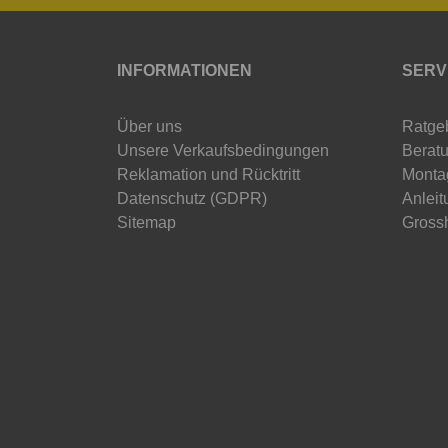
INFORMATIONEN
SERV
Über uns
Ratge
Unsere Verkaufsbedingungen
Beratu
Reklamation und Rücktritt
Monta
Datenschutz (GDPR)
Anleit
Sitemap
Gross