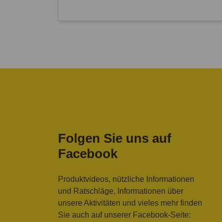
Folgen Sie uns auf
Facebook
Produktvideos, nützliche Informationen
und Ratschläge, Informationen über
unsere Aktivitäten und vieles mehr finden
Sie auch auf unserer Facebook-Seite: