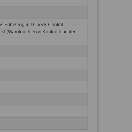
s Fahrzeug mit Check-Control
 ist (Warnleuchten & Kontrollleuchten