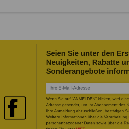
Seien Sie unter den Ers
Neuigkeiten, Rabatte u
Sonderangebote inform
Wenn Sie auf "ANMELDEN" klicken, wird eine 
Adresse gesendet, um Ihr Abonnement des Ne
Ihre Anmeldung abzuschließen, bestätigen Si
Weitere Informationen über die Verarbeitung
personenbezogener Daten sowie über die Rec
finden Sie unter
HIER