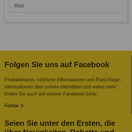
RS4
Folgen Sie uns auf Facebook
Produktvideos, nützliche Informationen und Ratschläge,
Informationen über unsere Aktivitäten und vieles mehr
finden Sie auch auf unserer Facebook-Seite:

Follow
Seien Sie unter den Ersten, die