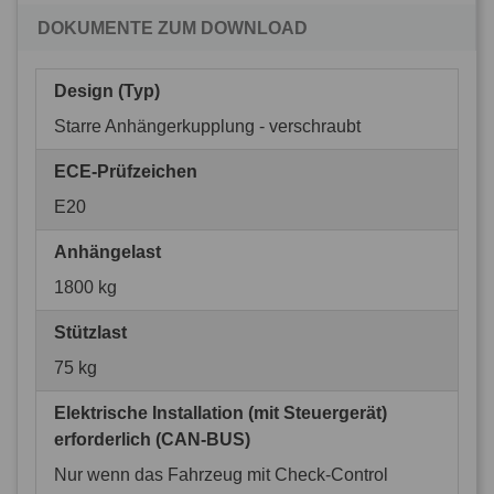
DOKUMENTE ZUM DOWNLOAD
Design (Typ)
Starre Anhängerkupplung - verschraubt
ECE-Prüfzeichen
E20
Anhängelast
1800 kg
Stützlast
75 kg
Elektrische Installation (mit Steuergerät)
erforderlich (CAN-BUS)
Nur wenn das Fahrzeug mit Check-Control