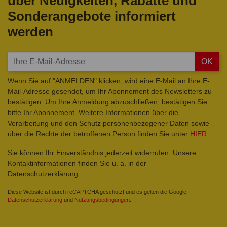
über Neuigkeiten, Rabatte und
Sonderangebote informiert
werden
OK
Wenn Sie auf "ANMELDEN" klicken, wird eine E-Mail an Ihre E-
Mail-Adresse gesendet, um Ihr Abonnement des Newsletters zu
bestätigen. Um Ihre Anmeldung abzuschließen, bestätigen Sie
bitte Ihr Abonnement. Weitere Informationen über die
Verarbeitung und den Schutz personenbezogener Daten sowie
über die Rechte der betroffenen Person finden Sie unter
HIER
Sie können Ihr Einverständnis jederzeit widerrufen. Unsere
Kontaktinformationen finden Sie u. a. in der
Datenschutzerklärung.
Diese Website ist durch reCAPTCHA geschützt und es gelten die Google-
Datenschutzerklärung
und
Nutzungsbedingungen
.