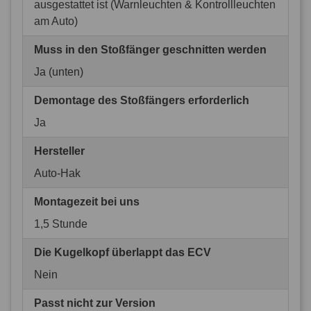
ausgestattet ist (Warnleuchten & Kontrollleuchten
am Auto)
Muss in den Stoßfänger geschnitten werden
Ja (unten)
Demontage des Stoßfängers erforderlich
Ja
Hersteller
Auto-Hak
Montagezeit bei uns
1,5 Stunde
Die Kugelkopf überlappt das ECV
Nein
Passt nicht zur Version