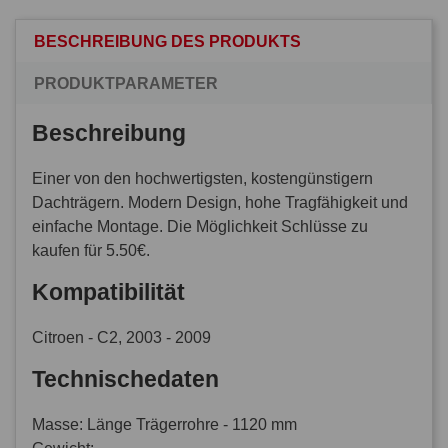
BESCHREIBUNG DES PRODUKTS
PRODUKTPARAMETER
Beschreibung
Einer von den hochwertigsten, kostengünstigern
Dachträgern. Modern Design, hohe Tragfähigkeit und
einfache Montage. Die Möglichkeit Schlüsse zu
kaufen für 5.50€.
Kompatibilität
Citroen - C2, 2003 - 2009
Technischedaten
Masse: Länge Trägerrohre - 1120 mm