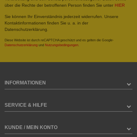
über die Rechte der betroffenen Person finden Sie unter
HIER
Sie können Ihr Einverständnis jederzeit widerrufen. Unsere
Kontaktinformationen finden Sie u. a. in der
Datenschutzerklärung.
Diese Website ist durch reCAPTCHA geschützt und es gelten die Google-
Datenschutzerklärung
und
Nutzungsbedingungen
.
INFORMATIONEN
SERVICE & HILFE
KUNDE / MEIN KONTO