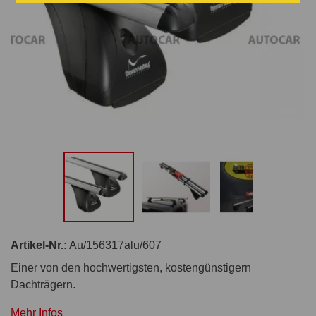
Artikel-Nr.:
Au/156317alu/607
Einer von den hochwertigsten, kostengünstigern
Dachträgern.
Mehr Infos