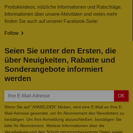
Produktvideos, nützliche Informationen und Ratschläge,
Informationen über unsere Aktivitäten und vieles mehr
finden Sie auch auf unserer Facebook-Seite:

Follow
Seien Sie unter den Ersten, die
über Neuigkeiten, Rabatte und
Sonderangebote informiert
werden
OK
Wenn Sie auf "ANMELDEN" klicken, wird eine E-Mail an Ihre E-
Mail-Adresse gesendet, um Ihr Abonnement des Newsletters zu
bestätigen. Um Ihre Anmeldung abzuschließen, bestätigen Sie
bitte Ihr Abonnement. Weitere Informationen über die
Verarbeitung und den Schutz personenbezogener Daten sowie