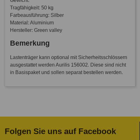
Gewicht:
Tragfähigkeit: 50 kg
Farbeausführung: Silber
Material: Aluminium
Hersteller: Green valley
Bemerkung
Lastenträger kann optional mit Sicherheitsschlössern
ausgestattet werden Aurilis 156002. Diese sind nicht
in Basispaket und sollen separat bestellen werden.
Folgen Sie uns auf Facebook