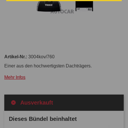
Artikel-Nr.:
3004kov/760
Einer aus den hochwertigsten Dachträgers.
Mehr Infos
Ausverkauft
Dieses Bündel beinhaltet