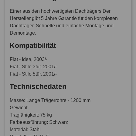
Einer aus den hochwertigsten Dachträgers.Der
Hersteller gibt 5 Jahre Garantie für den kompletten
Dachträger. Schnelle und einfache Montage und
Demontage.
Kompatibilität
Fiat - Idea, 2003/-
Fiat - Stilo 3tür. 2001/-
Fiat - Stilo 5tür. 2001/-
Technischedaten
Masse: Länge Trägerrohre - 1200 mm
Gewicht:
Tragfähigkeit: 75 kg
Farbeausführung: Schwarz
Material: Stahl