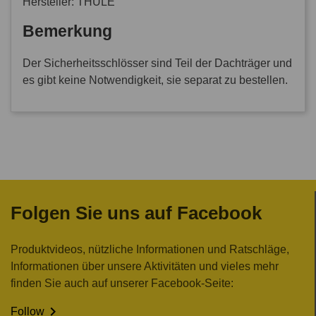
Hersteller: THULE
Bemerkung
Der Sicherheitsschlösser sind Teil der Dachträger und
es gibt keine Notwendigkeit, sie separat zu bestellen.
Folgen Sie uns auf Facebook
Produktvideos, nützliche Informationen und Ratschläge,
Informationen über unsere Aktivitäten und vieles mehr
finden Sie auch auf unserer Facebook-Seite:

Follow