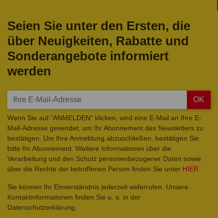
Seien Sie unter den Ersten, die
über Neuigkeiten, Rabatte und
Sonderangebote informiert
werden
OK
Wenn Sie auf "ANMELDEN" klicken, wird eine E-Mail an Ihre E-
Mail-Adresse gesendet, um Ihr Abonnement des Newsletters zu
bestätigen. Um Ihre Anmeldung abzuschließen, bestätigen Sie
bitte Ihr Abonnement. Weitere Informationen über die
Verarbeitung und den Schutz personenbezogener Daten sowie
über die Rechte der betroffenen Person finden Sie unter
HIER
Sie können Ihr Einverständnis jederzeit widerrufen. Unsere
Kontaktinformationen finden Sie u. a. in der
Datenschutzerklärung.