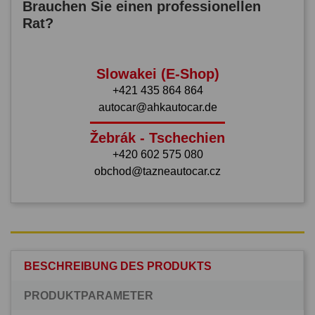
Brauchen Sie einen professionellen
Rat?
Slowakei (E-Shop)
+421 435 864 864
autocar@ahkautocar.de
Žebrák - Tschechien
+420 602 575 080
obchod@tazneautocar.cz
BESCHREIBUNG DES PRODUKTS
PRODUKTPARAMETER