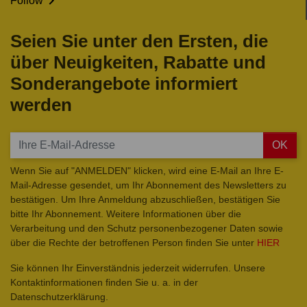

Follow
Seien Sie unter den Ersten, die
über Neuigkeiten, Rabatte und
Sonderangebote informiert
werden
OK
Wenn Sie auf "ANMELDEN" klicken, wird eine E-Mail an Ihre E-
Mail-Adresse gesendet, um Ihr Abonnement des Newsletters zu
bestätigen. Um Ihre Anmeldung abzuschließen, bestätigen Sie
bitte Ihr Abonnement. Weitere Informationen über die
Verarbeitung und den Schutz personenbezogener Daten sowie
über die Rechte der betroffenen Person finden Sie unter
HIER
Sie können Ihr Einverständnis jederzeit widerrufen. Unsere
Kontaktinformationen finden Sie u. a. in der
Datenschutzerklärung.