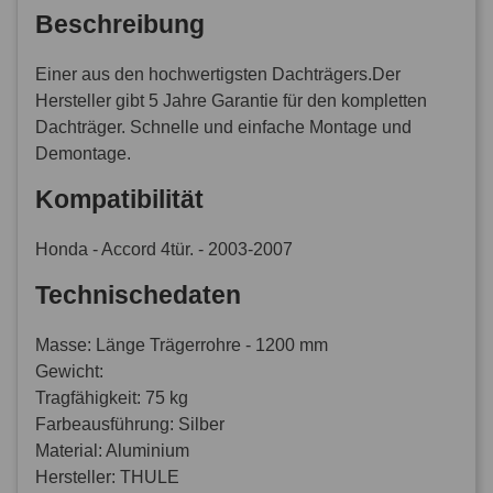
Beschreibung
Einer aus den hochwertigsten Dachträgers.Der
Hersteller gibt 5 Jahre Garantie für den kompletten
Dachträger. Schnelle und einfache Montage und
Demontage.
Kompatibilität
Honda - Accord 4tür. - 2003-2007
Technischedaten
Masse: Länge Trägerrohre - 1200 mm
Gewicht:
Tragfähigkeit: 75 kg
Farbeausführung: Silber
Material: Aluminium
Hersteller: THULE