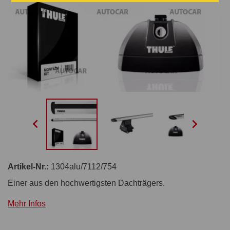


Artikel-Nr.:
1304alu/7112/754
Einer aus den hochwertigsten Dachträgers.
Mehr Infos