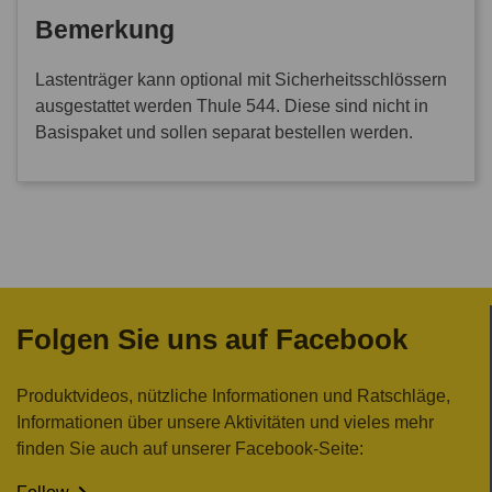
Bemerkung
Lastenträger kann optional mit Sicherheitsschlössern
ausgestattet werden Thule 544. Diese sind nicht in
Basispaket und sollen separat bestellen werden.
Folgen Sie uns auf Facebook
Produktvideos, nützliche Informationen und Ratschläge,
Informationen über unsere Aktivitäten und vieles mehr
finden Sie auch auf unserer Facebook-Seite: