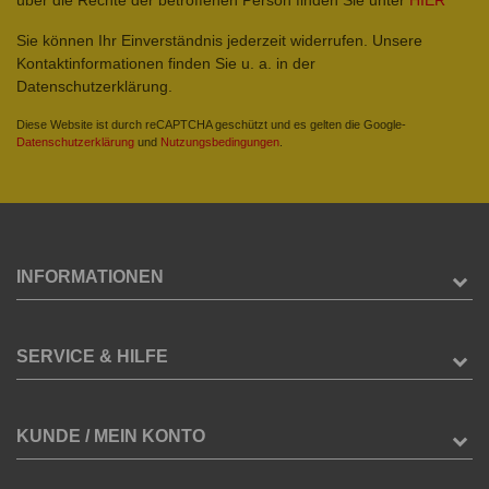
Sie können Ihr Einverständnis jederzeit widerrufen. Unsere
Kontaktinformationen finden Sie u. a. in der
Datenschutzerklärung.
Diese Website ist durch reCAPTCHA geschützt und es gelten die Google-
Datenschutzerklärung
und
Nutzungsbedingungen
.
INFORMATIONEN
SERVICE & HILFE
KUNDE / MEIN KONTO