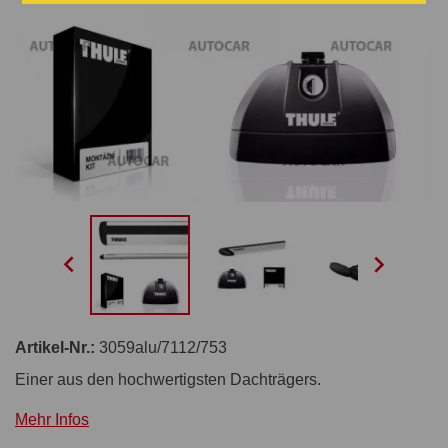


Artikel-Nr.:
3059alu/7112/753
Einer aus den hochwertigsten Dachträgers.
Mehr Infos