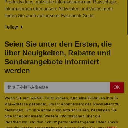
Produktvideos, nützliche Informationen und Ratschläge,
Informationen über unsere Aktivitäten und vieles mehr
finden Sie auch auf unserer Facebook-Seite:

Follow
Seien Sie unter den Ersten, die
über Neuigkeiten, Rabatte und
Sonderangebote informiert
werden
OK
Wenn Sie auf "ANMELDEN" klicken, wird eine E-Mail an Ihre E-
Mail-Adresse gesendet, um Ihr Abonnement des Newsletters zu
bestätigen. Um Ihre Anmeldung abzuschließen, bestätigen Sie
bitte Ihr Abonnement. Weitere Informationen über die
Verarbeitung und den Schutz personenbezogener Daten sowie
über die Rechte der betroffenen Person finden Sie unter
HIER