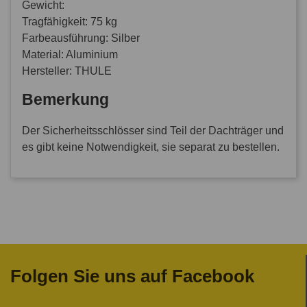
Gewicht:
Tragfähigkeit: 75 kg
Farbeausführung: Silber
Material: Aluminium
Hersteller: THULE
Bemerkung
Der Sicherheitsschlösser sind Teil der Dachträger und
es gibt keine Notwendigkeit, sie separat zu bestellen.
Folgen Sie uns auf Facebook