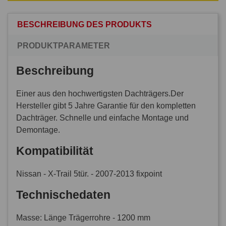
BESCHREIBUNG DES PRODUKTS
PRODUKTPARAMETER
Beschreibung
Einer aus den hochwertigsten Dachträgers.Der
Hersteller gibt 5 Jahre Garantie für den kompletten
Dachträger. Schnelle und einfache Montage und
Demontage.
Kompatibilität
Nissan - X-Trail 5tür. - 2007-2013 fixpoint
Technischedaten
Masse: Länge Trägerrohre - 1200 mm