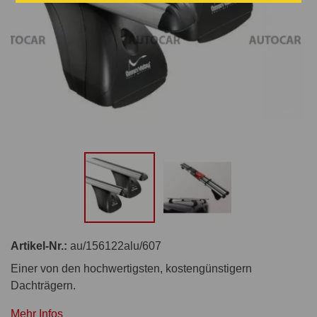
Artikel-Nr.:
au/156122alu/607
Einer von den hochwertigsten, kostengünstigern
Dachträgern.
Mehr Infos