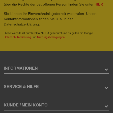
über die Rechte der betroffenen Person finden Sie unter
HIER
Sie können Ihr Einverständnis jederzeit widerrufen. Unsere
Kontaktinformationen finden Sie u. a. in der
Datenschutzerklärung.
Diese Website ist durch reCAPTCHA geschützt und es gelten die Google-
Datenschutzerklärung
und
Nutzungsbedingungen
.
INFORMATIONEN
SERVICE & HILFE
KUNDE / MEIN KONTO