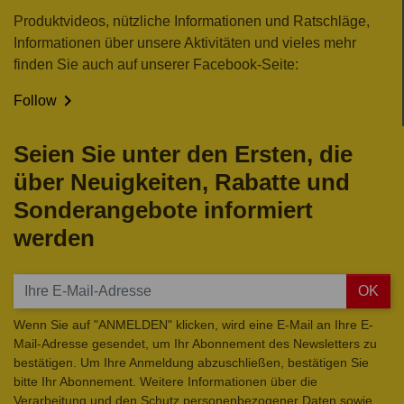
Produktvideos, nützliche Informationen und Ratschläge,
Informationen über unsere Aktivitäten und vieles mehr
finden Sie auch auf unserer Facebook-Seite:

Follow
Seien Sie unter den Ersten, die
über Neuigkeiten, Rabatte und
Sonderangebote informiert
werden
OK
Wenn Sie auf "ANMELDEN" klicken, wird eine E-Mail an Ihre E-
Mail-Adresse gesendet, um Ihr Abonnement des Newsletters zu
bestätigen. Um Ihre Anmeldung abzuschließen, bestätigen Sie
bitte Ihr Abonnement. Weitere Informationen über die
Verarbeitung und den Schutz personenbezogener Daten sowie