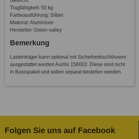
Gewicht:
Tragfähigkeit: 50 kg
Farbeausführung: Silber
Material: Aluminium
Hersteller: Green valley
Bemerkung
Lastenträger kann optional mit Sicherheitsschlössern
ausgestattet werden Aurilis 156002. Diese sind nicht
in Basispaket und sollen separat bestellen werden.
Folgen Sie uns auf Facebook