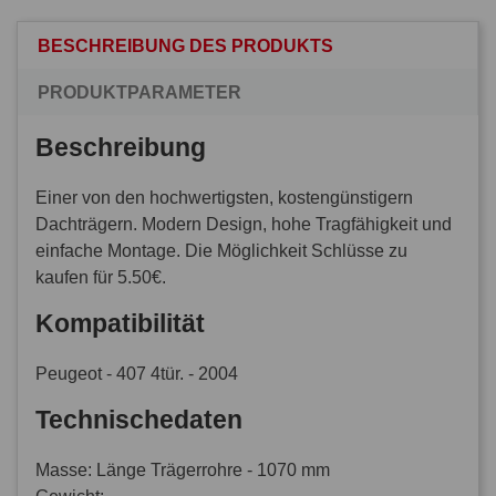
BESCHREIBUNG DES PRODUKTS
PRODUKTPARAMETER
Beschreibung
Einer von den hochwertigsten, kostengünstigern
Dachträgern. Modern Design, hohe Tragfähigkeit und
einfache Montage. Die Möglichkeit Schlüsse zu
kaufen für 5.50€.
Kompatibilität
Peugeot - 407 4tür. - 2004
Technischedaten
Masse: Länge Trägerrohre - 1070 mm