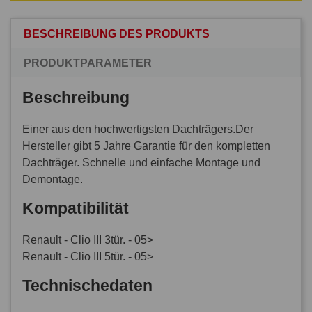
BESCHREIBUNG DES PRODUKTS
PRODUKTPARAMETER
Beschreibung
Einer aus den hochwertigsten Dachträgers.Der
Hersteller gibt 5 Jahre Garantie für den kompletten
Dachträger. Schnelle und einfache Montage und
Demontage.
Kompatibilität
Renault - Clio III 3tür. - 05>
Renault - Clio III 5tür. - 05>
Technischedaten