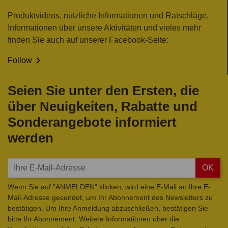
Produktvideos, nützliche Informationen und Ratschläge,
Informationen über unsere Aktivitäten und vieles mehr
finden Sie auch auf unserer Facebook-Seite:

Follow
Seien Sie unter den Ersten, die
über Neuigkeiten, Rabatte und
Sonderangebote informiert
werden
OK
Wenn Sie auf "ANMELDEN" klicken, wird eine E-Mail an Ihre E-
Mail-Adresse gesendet, um Ihr Abonnement des Newsletters zu
bestätigen. Um Ihre Anmeldung abzuschließen, bestätigen Sie
bitte Ihr Abonnement. Weitere Informationen über die