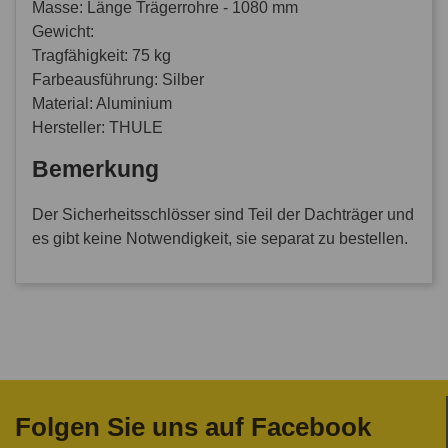
Masse: Länge Trägerrohre - 1080 mm
Gewicht:
Tragfähigkeit: 75 kg
Farbeausführung: Silber
Material: Aluminium
Hersteller: THULE
Bemerkung
Der Sicherheitsschlösser sind Teil der Dachträger und
es gibt keine Notwendigkeit, sie separat zu bestellen.
Folgen Sie uns auf Facebook