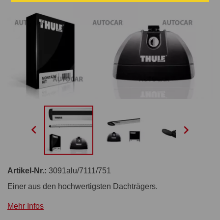


Artikel-Nr.:
3091alu/7111/751
Einer aus den hochwertigsten Dachträgers.
Mehr Infos