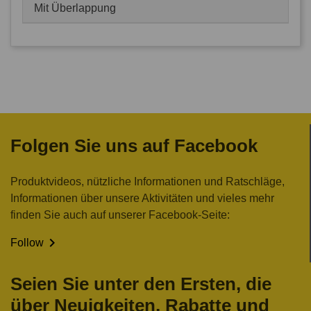
Mit Überlappung
Folgen Sie uns auf Facebook
Produktvideos, nützliche Informationen und Ratschläge,
Informationen über unsere Aktivitäten und vieles mehr
finden Sie auch auf unserer Facebook-Seite:

Follow
Seien Sie unter den Ersten, die
über Neuigkeiten, Rabatte und