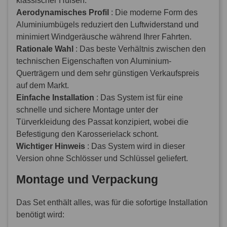
klassischer Hülsen.
Aerodynamisches Profil
: Die moderne Form des
Aluminiumbügels reduziert den Luftwiderstand und
minimiert Windgeräusche während Ihrer Fahrten.
Rationale Wahl
: Das beste Verhältnis zwischen den
technischen Eigenschaften von Aluminium-
Querträgern und dem sehr günstigen Verkaufspreis
auf dem Markt.
Einfache Installation
: Das System ist für eine
schnelle und sichere Montage unter der
Türverkleidung des Passat konzipiert, wobei die
Befestigung den Karosserielack schont.
Wichtiger Hinweis
: Das System wird in dieser
Version ohne Schlösser und Schlüssel geliefert.
Montage und Verpackung
Das Set enthält alles, was für die sofortige Installation
benötigt wird: