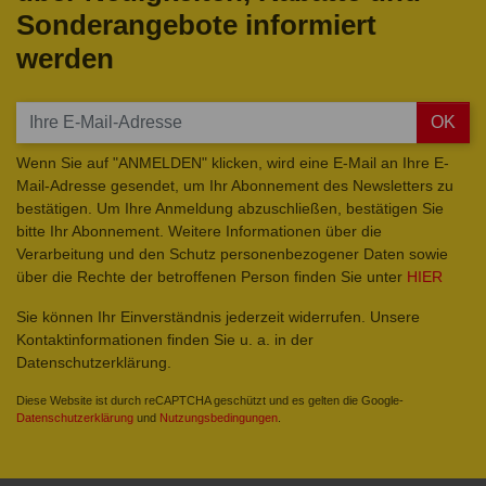
Sonderangebote informiert
werden
OK
Wenn Sie auf "ANMELDEN" klicken, wird eine E-Mail an Ihre E-
Mail-Adresse gesendet, um Ihr Abonnement des Newsletters zu
bestätigen. Um Ihre Anmeldung abzuschließen, bestätigen Sie
bitte Ihr Abonnement. Weitere Informationen über die
Verarbeitung und den Schutz personenbezogener Daten sowie
über die Rechte der betroffenen Person finden Sie unter
HIER
Sie können Ihr Einverständnis jederzeit widerrufen. Unsere
Kontaktinformationen finden Sie u. a. in der
Datenschutzerklärung.
Diese Website ist durch reCAPTCHA geschützt und es gelten die Google-
Datenschutzerklärung
und
Nutzungsbedingungen
.