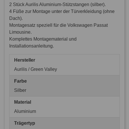
2 Stück Aurilis Aluminium-Stützstangen (silber).
4 Füße zur Montage unter der Türverkleidung (ohne
Dach).
Montagesatz speziell für die Volkswagen Passat
Limousine.
Komplettes Montagematerial und
Installationsanleitung.
Hersteller
Aurilis / Green Valley
Farbe
Silber
Material
Aluminium
Trägertyp