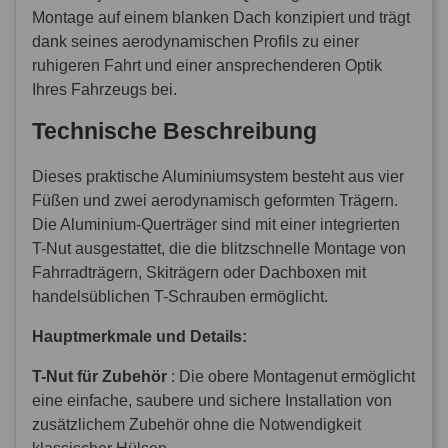
Montage auf einem blanken Dach konzipiert und trägt
dank seines aerodynamischen Profils zu einer
ruhigeren Fahrt und einer ansprechenderen Optik
Ihres Fahrzeugs bei.
Technische Beschreibung
Dieses praktische Aluminiumsystem besteht aus vier
Füßen und zwei aerodynamisch geformten Trägern.
Die Aluminium-Querträger sind mit einer integrierten
T-Nut ausgestattet, die die blitzschnelle Montage von
Fahrradträgern, Skiträgern oder Dachboxen mit
handelsüblichen T-Schrauben ermöglicht.
Hauptmerkmale und Details:
T-Nut für Zubehör
: Die obere Montagenut ermöglicht
eine einfache, saubere und sichere Installation von
zusätzlichem Zubehör ohne die Notwendigkeit