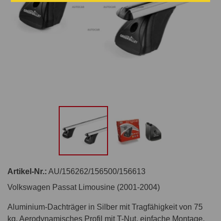
Artikel-Nr.:
AU/156262/156500/156613
Volkswagen Passat Limousine (2001-2004)
Aluminium-Dachträger in Silber mit Tragfähigkeit von 75
kg. Aerodynamisches Profil mit T-Nut, einfache Montage,